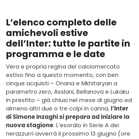
L’elenco completo delle
amichevoli estive
dell’Inter: tutte le partite in
programma e le date
Vera e propria regina del calciomercato
estivo fino a questo momento, con ben
cinque acquisti – Onana e Mkhitaryan a
parametro zero, Asslani, Bellanova e Lukaku
in prestito – già chiusi nel mese di giugno ed
almeno altri due o tre colpi in canna,
l’Inter
di Simone Inzaghi si prepara ad iniziare la
nuova stagione
. L’esordio in Serie A dei
nerazzurri avverrà il prossimo 13 giugno (ore