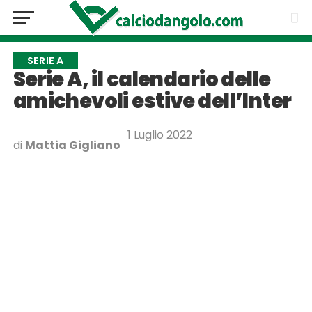
SERIE A
Serie A, il calendario delle
amichevoli estive dell’Inter
1 Luglio 2022
di
Mattia Gigliano