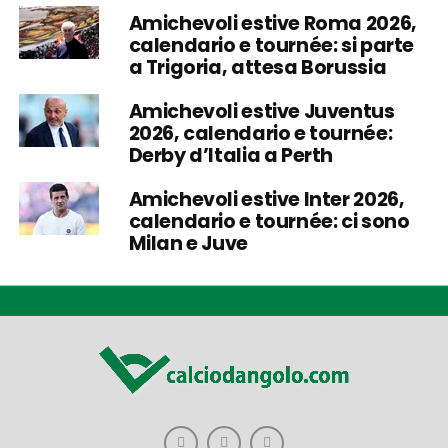
Amichevoli estive Roma 2026,
calendario e tournée: si parte
a Trigoria, attesa Borussia
Amichevoli estive Juventus
2026, calendario e tournée:
Derby d’Italia a Perth
Amichevoli estive Inter 2026,
calendario e tournée: ci sono
Milan e Juve