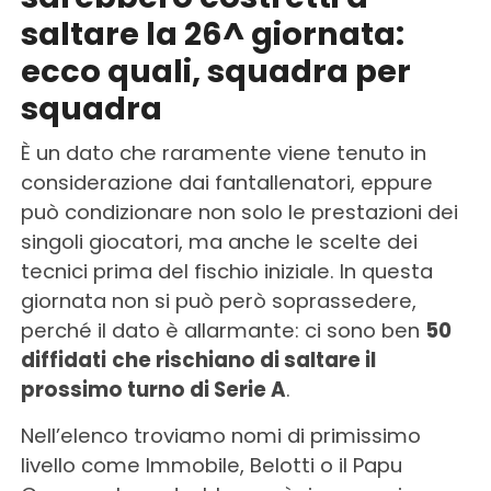
saltare la 26^ giornata:
ecco quali, squadra per
squadra
È un dato che raramente viene tenuto in
considerazione dai fantallenatori, eppure
può condizionare non solo le prestazioni dei
singoli giocatori, ma anche le scelte dei
tecnici prima del fischio iniziale. In questa
giornata non si può però soprassedere,
perché il dato è allarmante: ci sono ben
50
diffidati
che rischiano di saltare il
prossimo turno di Serie A
.
Nell’elenco troviamo nomi di primissimo
livello come Immobile, Belotti o il Papu