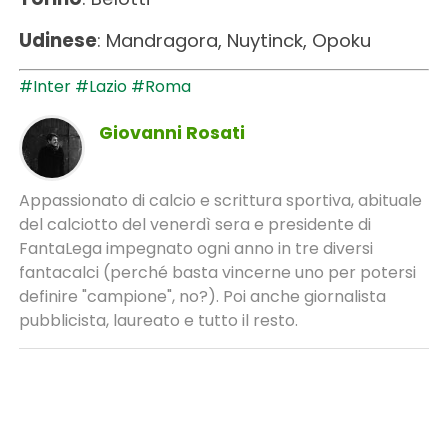
Udinese
: Mandragora, Nuytinck, Opoku
#Inter
#Lazio
#Roma
Giovanni Rosati
Appassionato di calcio e scrittura sportiva, abituale
del calciotto del venerdì sera e presidente di
FantaLega impegnato ogni anno in tre diversi
fantacalci (perché basta vincerne uno per potersi
definire "campione", no?). Poi anche giornalista
pubblicista, laureato e tutto il resto.