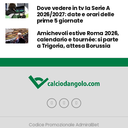
Dove vedere in tv la Serie A
2026/2027: date e orari delle
prime 5 giornate
Amichevoli estive Roma 2026,
calendario e tournée: si parte
a Trigoria, attesa Borussia
Codice Promozionale AdmiralBet