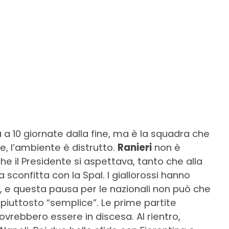
a a 10 giornate dalla fine, ma è la squadra che
e, l’ambiente è distrutto.
Ranieri
non è
he il Presidente si aspettava, tanto che alla
sconfitta con la Spal. I giallorossi hanno
, e questa pausa per le nazionali non può che
 piuttosto “semplice”. Le prime partite
ovrebbero essere in discesa. Al rientro,