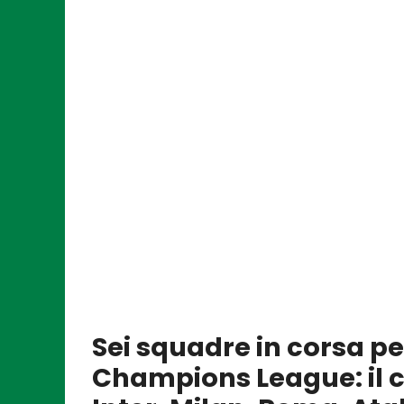
Sei squadre in corsa pe
Champions League: il c