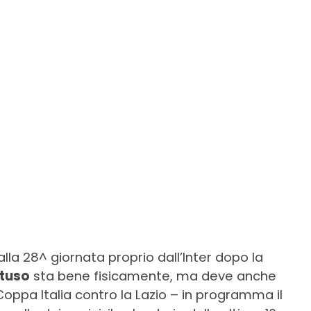
alla 28^ giornata proprio dall’Inter dopo la
tuso
sta bene fisicamente, ma deve anche
Coppa Italia contro la Lazio – in programma il