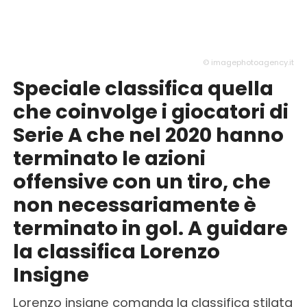
© imagephotoagency.it
Speciale classifica quella
che coinvolge i giocatori di
Serie A che nel 2020 hanno
terminato le azioni
offensive con un tiro, che
non necessariamente è
terminato in gol. A guidare
la classifica Lorenzo
Insigne
Lorenzo insigne comanda la classifica stilata