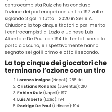
centrocampista Ruiz che ha concluso
l’azione dei partenopei con un tiro 197 volte
siglando 3 gol in tutto il 2020 in Serie A.
Chiudono la top cinque tiratori a pari merito
i centrocampisti di Lazio e Udinese Luis
Alberto e De Paul con 194 tiri tentati verso la
porta ciascuno, e rispettivamente hanno
segnato sei gol il primo e otto il secondo.
La top cinque dei giocatori che
terminano l’azione con un tiro
Lorenzo Insigne
(Napoli): 255 tiri
Cristiano Ronaldo
(Juventus): 210
Fabian Ruiz
(Napoli): 197
Luis Alberto
(Lazio): 194
Rodrigo De Paul
(Udinese): 194