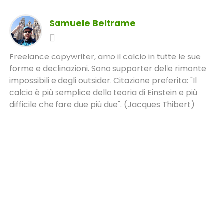
Samuele Beltrame
Freelance copywriter, amo il calcio in tutte le sue
forme e declinazioni. Sono supporter delle rimonte
impossibili e degli outsider. Citazione preferita: "Il
calcio è più semplice della teoria di Einstein e più
difficile che fare due più due". (Jacques Thibert)