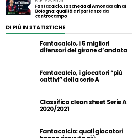
FANTASCHEDE
Fantacalcio, la scheda di Amondarain al
Bologna: qualità e ripartenze da
centrocampo
DI PIÙ IN STATISTICHE
Fantacalcio, i 5 migliori
difensori del girone d’andata
Fantacalcio, i giocatori “piú
cattivi” della serie A
Classifica clean sheet Serie A
2020/2021
Fantacalcio: quali giocatori