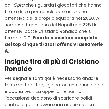
dall’
Opta
che riguarda i giocatori che hanno
tirato di più per concludere un’azione
offensiva della propria squadra nel 2020. A
sorpresa il capitano del Napoli con 225 tiri
offensivi batte Cristiano Ronaldo che si
ferma a 210.
Ecco la classifica completa
dei top cinque tiratori offensivi della Serie
A
.
Insigne tira di più di Cristiano
Ronaldo
Per segnare tanti gol è necessario andare
tante volte al tiro, i giocatori con buon piede
e buona tecnica appena ne hanno
l’occasione decidono di scaricare bolidi
contro la porta avversaria anche se non