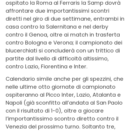
ospitato la Roma al Ferraris la Samp dovrà
affrontare due importantissimi scontri
diretti nel giro di due settimane, entrambi in
casa contro la Salernitana e nel derby
contro il Genoa, oltre ai match in trasferta
contro Bologna e Verona; il campionato dei
blucerchiati si concluderà con un trittico di
partite dal livello di difficoltà altissimo,
contro Lazio, Fiorentina e Inter.
Calendario simile anche per gli spezzini, che
nelle ultime otto giornate di campionato
ospiteranno al Picco Inter, Lazio, Atalanta e
Napoli (già sconfitto all’andata al San Paolo
con il risultato di 1-0), oltre a giocare
l’importantissimo scontro diretto contro il
Venezia del prossimo turno. Soltanto tre,