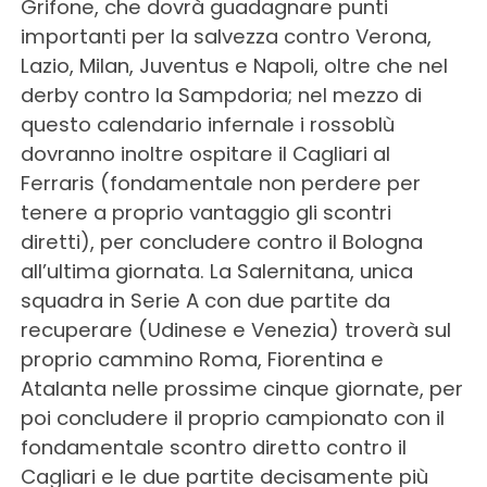
Grifone, che dovrà guadagnare punti
importanti per la salvezza contro Verona,
Lazio, Milan, Juventus e Napoli, oltre che nel
derby contro la Sampdoria; nel mezzo di
questo calendario infernale i rossoblù
dovranno inoltre ospitare il Cagliari al
Ferraris (fondamentale non perdere per
tenere a proprio vantaggio gli scontri
diretti), per concludere contro il Bologna
all’ultima giornata. La Salernitana, unica
squadra in Serie A con due partite da
recuperare (Udinese e Venezia) troverà sul
proprio cammino Roma, Fiorentina e
Atalanta nelle prossime cinque giornate, per
poi concludere il proprio campionato con il
fondamentale scontro diretto contro il
Cagliari e le due partite decisamente più