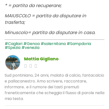
* = partita da recuperare;
MAIUSCOLO = partita da disputare in
trasferta;
Minuscolo= partita da disputare in casa.
#Cagliari
#Genoa
#salernitana
#Sampdoria
#Spezia
#venezia
Mattia Gigliano
Sud pontiniano, 24 anni, malato di calcio, fantacalcio
e pallacanestro. Amo scrivere, raccontare,
informare.. e il rumore dei tasti premuti
freneticamente che scheggia il flusso di parole nella
mia testa.