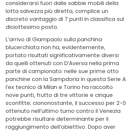
considerarsi fuori dalle sabbie mobili della
lotta salvezza più diretta, complice un
discreto vantaggio di 7 punti in classifica sul
diciottesimo posto.
L’arrivo di Giampaolo sulla panchina
blucerchiata non ha, evidentemente,
portato risultati significativamente diversi
da quelli ottenuti con D’Aversa nella prima
parte di campionato: nelle sue prime otto
panchine con la Sampdoria in questa Serie A
l’ex tecnico di Milan e Torino ha raccolto
nove punti, frutto di tre vittorie e cinque
sconfitte; ciononostante, il successo per 2-0
ottenuto nell’ultimo turno contro il Venezia
potrebbe risultare determinante per il
raggiungimento dell’obiettivo. Dopo aver