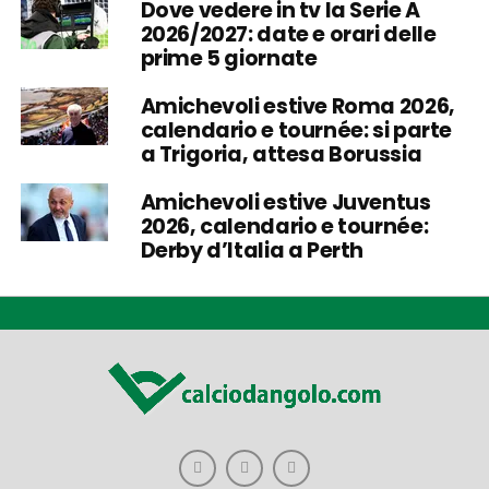
Dove vedere in tv la Serie A
2026/2027: date e orari delle
prime 5 giornate
Amichevoli estive Roma 2026,
calendario e tournée: si parte
a Trigoria, attesa Borussia
Amichevoli estive Juventus
2026, calendario e tournée:
Derby d’Italia a Perth