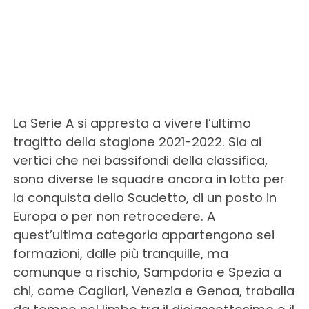
La Serie A si appresta a vivere l’ultimo
tragitto della stagione 2021-2022. Sia ai
vertici che nei bassifondi della classifica,
sono diverse le squadre ancora in lotta per
la conquista dello Scudetto, di un posto in
Europa o per non retrocedere. A
quest’ultima categoria appartengono sei
formazioni, dalle più tranquille, ma
comunque a rischio, Sampdoria e Spezia a
chi, come Cagliari, Venezia e Genoa, traballa