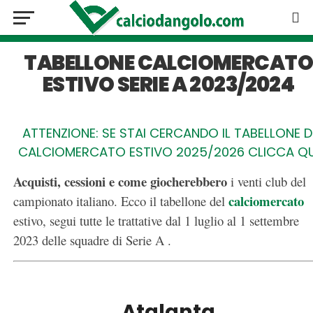
TABELLONE CALCIOMERCAT
ESTIVO SERIE A 2023/2024
ATTENZIONE: SE STAI CERCANDO IL TABELLONE D
CALCIOMERCATO ESTIVO 2025/2026 CLICCA QU
Acquisti, cessioni e come giocherebbero
i venti club del
calciomercato
campionato italiano. Ecco il tabellone del
estivo, segui tutte le trattative dal 1 luglio al 1 settembre
2023 delle squadre di Serie A .
–
Atalanta