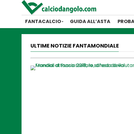
FANTACALCIO
GUIDA ALL’ASTA
PROBA
ULTIME NOTIZIE FANTAMONDIALE