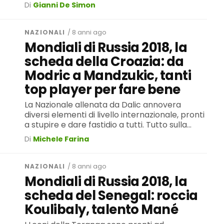
Di
Gianni De Simon
NAZIONALI
/ 8 anni ago
Mondiali di Russia 2018, la
scheda della Croazia: da
Modric a Mandzukic, tanti
top player per fare bene
La Nazionale allenata da Dalic annovera
diversi elementi di livello internazionale, pronti
a stupire e dare fastidio a tutti. Tutto sulla...
Di
Michele Farina
NAZIONALI
/ 8 anni ago
Mondiali di Russia 2018, la
scheda del Senegal: roccia
Koulibaly, talento Mané