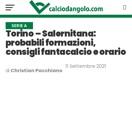
SERIE A
Torino – Salernitana:
probabili formazioni,
consigli fantacalcio e orario
11 Settembre 2021
di
Christian Pacchiano