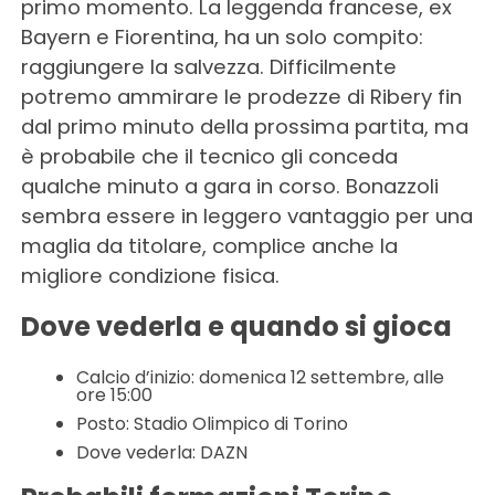
primo momento. La leggenda francese, ex
Bayern e Fiorentina, ha un solo compito:
raggiungere la salvezza. Difficilmente
potremo ammirare le prodezze di Ribery fin
dal primo minuto della prossima partita, ma
è probabile che il tecnico gli conceda
qualche minuto a gara in corso. Bonazzoli
sembra essere in leggero vantaggio per una
maglia da titolare, complice anche la
migliore condizione fisica.
Dove vederla e quando si gioca
Calcio d’inizio: domenica 12 settembre, alle
ore 15:00
Posto: Stadio Olimpico di Torino
Dove vederla: DAZN