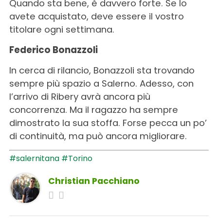
Quando sta bene, è davvero forte. Se lo
avete acquistato, deve essere il vostro
titolare ogni settimana.
Federico Bonazzoli
In cerca di rilancio, Bonazzoli sta trovando
sempre più spazio a Salerno. Adesso, con
l’arrivo di Ribery avrà ancora più
concorrenza. Ma il ragazzo ha sempre
dimostrato la sua stoffa. Forse pecca un po’
di continuità, ma può ancora migliorare.
#salernitana
#Torino
Christian Pacchiano