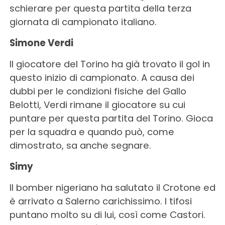
schierare per questa partita della terza
giornata di campionato italiano.
Simone Verdi
Il giocatore del Torino ha già trovato il gol in
questo inizio di campionato. A causa dei
dubbi per le condizioni fisiche del Gallo
Belotti, Verdi rimane il giocatore su cui
puntare per questa partita del Torino. Gioca
per la squadra e quando può, come
dimostrato, sa anche segnare.
Simy
Il bomber nigeriano ha salutato il Crotone ed
è arrivato a Salerno carichissimo. I tifosi
puntano molto su di lui, così come Castori.