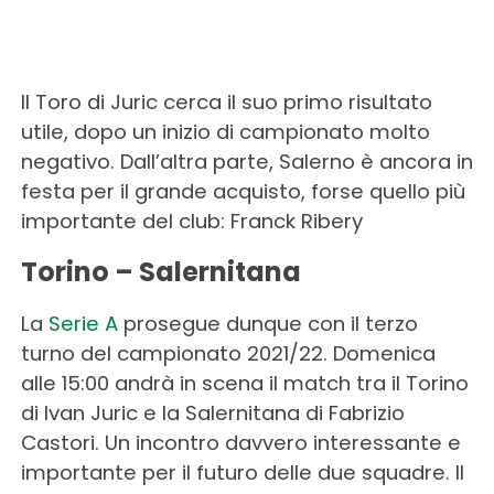
Il Toro di Juric cerca il suo primo risultato
utile, dopo un inizio di campionato molto
negativo. Dall’altra parte, Salerno è ancora in
festa per il grande acquisto, forse quello più
importante del club: Franck Ribery
Torino – Salernitana
La
Serie A
prosegue dunque con il terzo
turno del campionato 2021/22. Domenica
alle 15:00 andrà in scena il match tra il Torino
di Ivan Juric e la Salernitana di Fabrizio
Castori. Un incontro davvero interessante e
importante per il futuro delle due squadre. Il