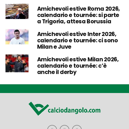
Amichevoli estive Roma 2026,
calendario e tournée: si parte
a Trigoria, attesa Borussia
Amichevoli estive Inter 2026,
calendario e tournée: ci sono
Milan e Juve
Amichevoli estive Milan 2026,
calendario e tournée: c’è
anche il derby