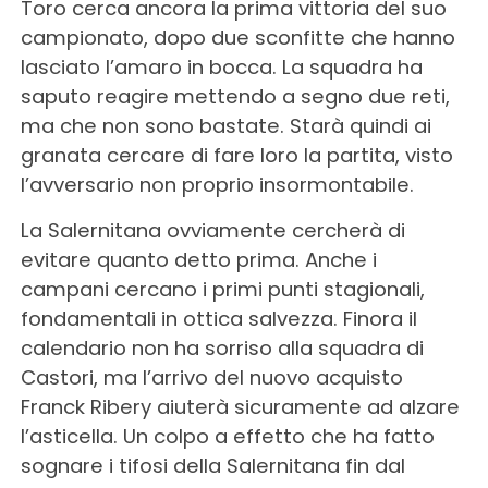
Toro cerca ancora la prima vittoria del suo
campionato, dopo due sconfitte che hanno
lasciato l’amaro in bocca. La squadra ha
saputo reagire mettendo a segno due reti,
ma che non sono bastate. Starà quindi ai
granata cercare di fare loro la partita, visto
l’avversario non proprio insormontabile.
La Salernitana ovviamente cercherà di
evitare quanto detto prima. Anche i
campani cercano i primi punti stagionali,
fondamentali in ottica salvezza. Finora il
calendario non ha sorriso alla squadra di
Castori, ma l’arrivo del nuovo acquisto
Franck Ribery aiuterà sicuramente ad alzare
l’asticella. Un colpo a effetto che ha fatto
sognare i tifosi della Salernitana fin dal