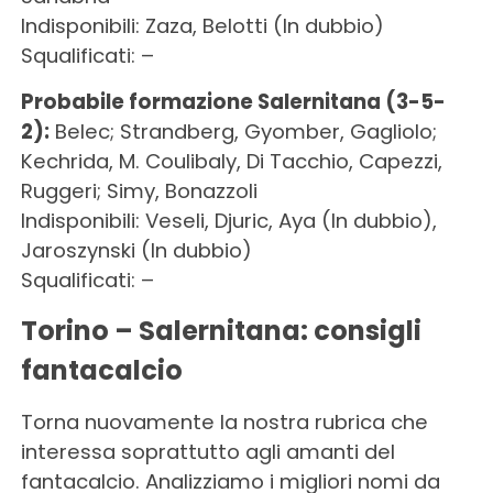
Indisponibili: Zaza, Belotti (In dubbio)
Squalificati: –
Probabile formazione Salernitana (3-5-
2):
Belec; Strandberg, Gyomber, Gagliolo;
Kechrida, M. Coulibaly, Di Tacchio, Capezzi,
Ruggeri; Simy, Bonazzoli
Indisponibili: Veseli, Djuric, Aya (In dubbio),
Jaroszynski (In dubbio)
Squalificati: –
Torino – Salernitana: consigli
fantacalcio
Torna nuovamente la nostra rubrica che
interessa soprattutto agli amanti del
fantacalcio. Analizziamo i migliori nomi da