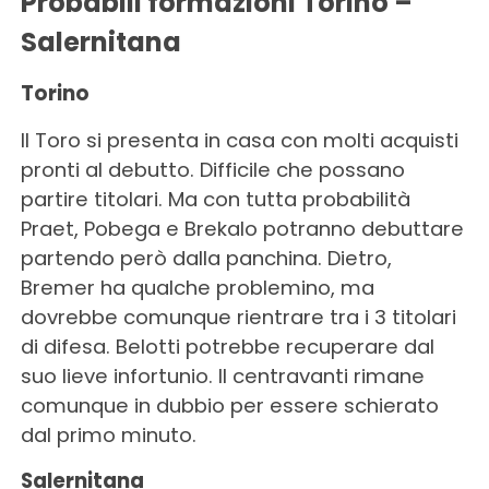
Probabili formazioni Torino –
Salernitana
Torino
Il Toro si presenta in casa con molti acquisti
pronti al debutto. Difficile che possano
partire titolari. Ma con tutta probabilità
Praet, Pobega e Brekalo potranno debuttare
partendo però dalla panchina. Dietro,
Bremer ha qualche problemino, ma
dovrebbe comunque rientrare tra i 3 titolari
di difesa. Belotti potrebbe recuperare dal
suo lieve infortunio. Il centravanti rimane
comunque in dubbio per essere schierato
dal primo minuto.
Salernitana