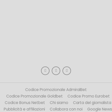
Codice Promozionale AdmiralBet
Codice Promozionale Goldbet
Codice Promo Eurobet
Codice Bonus Netbet
Chi siamo
Carta del giornalista
Pubblicità e affiliazioni
Collabora con noi
Google News