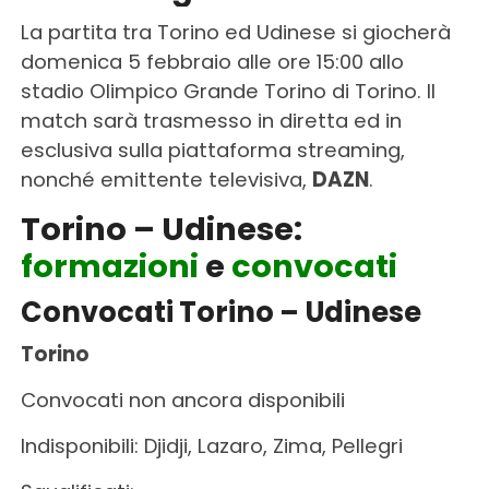
La partita tra Torino ed Udinese si giocherà
domenica 5 febbraio alle ore 15:00 allo
stadio Olimpico Grande Torino di Torino. Il
match sarà trasmesso in diretta ed in
esclusiva sulla piattaforma streaming,
nonché emittente televisiva,
DAZN
.
Torino – Udinese:
formazioni
e
convocati
Convocati Torino – Udinese
Torino
Convocati non ancora disponibili
Indisponibili: Djidji, Lazaro, Zima, Pellegri