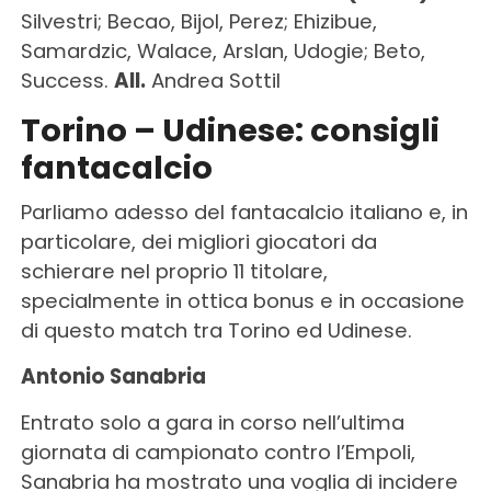
Silvestri; Becao, Bijol, Perez; Ehizibue,
Samardzic, Walace, Arslan, Udogie; Beto,
Success.
All.
Andrea Sottil
Torino – Udinese: consigli
fantacalcio
Parliamo adesso del fantacalcio italiano e, in
particolare, dei migliori giocatori da
schierare nel proprio 11 titolare,
specialmente in ottica bonus e in occasione
di questo match tra Torino ed Udinese.
Antonio Sanabria
Entrato solo a gara in corso nell’ultima
giornata di campionato contro l’Empoli,
Sanabria ha mostrato una voglia di incidere