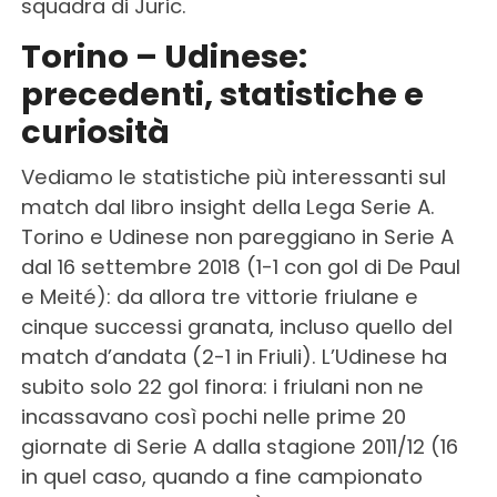
squadra di Juric.
Torino – Udinese:
precedenti, statistiche e
curiosità
Vediamo le statistiche più interessanti sul
match dal libro insight della Lega Serie A.
Torino e Udinese non pareggiano in Serie A
dal 16 settembre 2018 (1-1 con gol di De Paul
e Meité): da allora tre vittorie friulane e
cinque successi granata, incluso quello del
match d’andata (2-1 in Friuli). L’Udinese ha
subito solo 22 gol finora: i friulani non ne
incassavano così pochi nelle prime 20
giornate di Serie A dalla stagione 2011/12 (16
in quel caso, quando a fine campionato