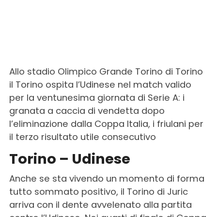
Allo stadio Olimpico Grande Torino di Torino
il Torino ospita l’Udinese nel match valido
per la ventunesima giornata di Serie A: i
granata a caccia di vendetta dopo
l’eliminazione dalla Coppa Italia, i friulani per
il terzo risultato utile consecutivo
Torino – Udinese
Anche se sta vivendo un momento di forma
tutto sommato positivo, il Torino di Juric
arriva con il dente avvelenato alla partita