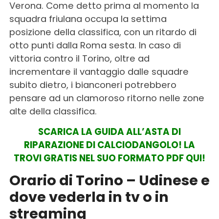
Verona. Come detto prima al momento la
squadra friulana occupa la settima
posizione della classifica, con un ritardo di
otto punti dalla Roma sesta. In caso di
vittoria contro il Torino, oltre ad
incrementare il vantaggio dalle squadre
subito dietro, i bianconeri potrebbero
pensare ad un clamoroso ritorno nelle zone
alte della classifica.
SCARICA LA GUIDA ALL’ASTA DI
RIPARAZIONE DI CALCIODANGOLO! LA
TROVI GRATIS NEL SUO FORMATO PDF QUI!
Orario di Torino – Udinese e
dove vederla in tv o in
streaming