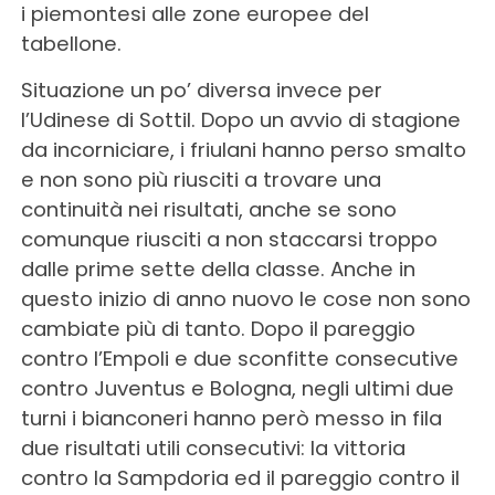
i piemontesi alle zone europee del
tabellone.
Situazione un po’ diversa invece per
l’Udinese di Sottil. Dopo un avvio di stagione
da incorniciare, i friulani hanno perso smalto
e non sono più riusciti a trovare una
continuità nei risultati, anche se sono
comunque riusciti a non staccarsi troppo
dalle prime sette della classe. Anche in
questo inizio di anno nuovo le cose non sono
cambiate più di tanto. Dopo il pareggio
contro l’Empoli e due sconfitte consecutive
contro Juventus e Bologna, negli ultimi due
turni i bianconeri hanno però messo in fila
due risultati utili consecutivi: la vittoria
contro la Sampdoria ed il pareggio contro il