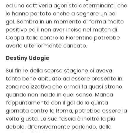
ed una cattiveria agonista determinanti, che
lo hanno portato anche a segnare un bel
gol. Sembra in un momento di forma molto
positivo ed il non aver inciso nel match di
Coppa Italia contro la Fiorentina potrebbe
averlo ulteriormente caricato.
Destiny Udogie
Sul finire della scorsa stagione ci aveva
tanto bene abituato ad essere presente in
zona realizzativa che ormai fa quasi strano
quando non incide in quel senso. Manca
l’appuntamento con il gol dalla quinta
giornata contro la Roma, potrebbe essere la
volta giusta. La sua fascia è inoltre la più
debole, difensivamente parlando, della