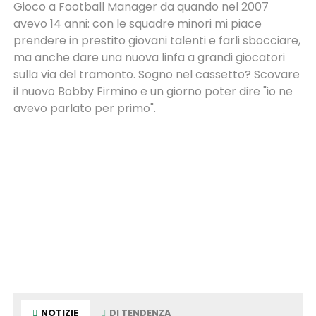
Gioco a Football Manager da quando nel 2007
avevo 14 anni: con le squadre minori mi piace
prendere in prestito giovani talenti e farli sbocciare,
ma anche dare una nuova linfa a grandi giocatori
sulla via del tramonto. Sogno nel cassetto? Scovare
il nuovo Bobby Firmino e un giorno poter dire "io ne
avevo parlato per primo".
NOTIZIE
DI TENDENZA