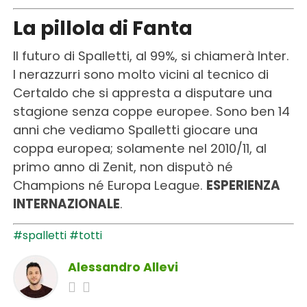
La pillola di Fanta
Il futuro di Spalletti, al 99%, si chiamerà Inter.
I nerazzurri sono molto vicini al tecnico di
Certaldo che si appresta a disputare una
stagione senza coppe europee. Sono ben 14
anni che vediamo Spalletti giocare una
coppa europea; solamente nel 2010/11, al
primo anno di Zenit, non disputò né
Champions né Europa League.
ESPERIENZA
INTERNAZIONALE
.
#spalletti
#totti
Alessandro Allevi