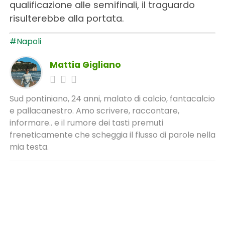
qualificazione alle semifinali, il traguardo
risulterebbe alla portata.
#Napoli
Mattia Gigliano
Sud pontiniano, 24 anni, malato di calcio, fantacalcio
e pallacanestro. Amo scrivere, raccontare,
informare.. e il rumore dei tasti premuti
freneticamente che scheggia il flusso di parole nella
mia testa.