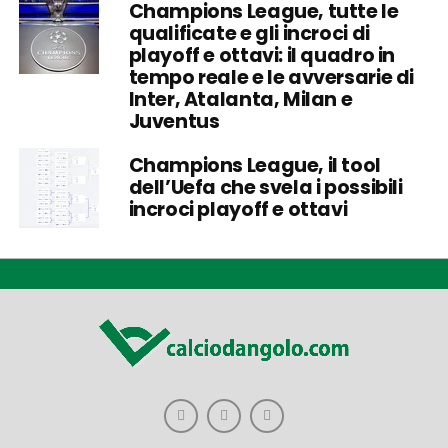
Champions League, tutte le
qualificate e gli incroci di
playoff e ottavi: il quadro in
tempo reale e le avversarie di
Inter, Atalanta, Milan e
Juventus
Champions League, il tool
dell’Uefa che svela i possibili
incroci playoff e ottavi