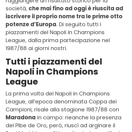
raggiungere un risultato storico per la
società,
che mai fino ad oggi è riuscita ad
iscrivere il proprio nome tra le prime otto
potenze d’Europa
. Di seguito tutti i
piazzamenti del Napoli in Champions
League, dalla prima partecipazione nel
1987/88 ai giorni nostri.
Tutti i piazzamenti del
Napoli in Champions
League
La prima volta del Napoli in Champions
League, all’epoca denominata Coppa dei
Campioni, risale alla stagione 1987/88 con
Maradona
in campo: neanche la presenza
del Pibe de Oro, però, riuscì ad arginare il