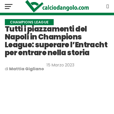
CHAMPIONS LEAGUE
Tutti i piazzamenti del
Napoli in Champions
League: superare l’Entracht
per entrare nella storia
15 Marzo 2023
di
Mattia Gigliano