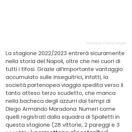
Iconsport / Harry Langer
La stagione 2022/2023 entrerà sicuramente
nella storia del Napoli, oltre che nei cuori di
tutti i tifosi. Grazie all’importante vantaggio
accumulato sulle inseguitrici, infatti, la
società partenopea viaggia spedita verso il
tanto atteso terzo scudetto, che manca
nella bacheca degli azzurri dai tempi di
Diego Armando Maradona. Numeri come
quelli registrati dalla squadra di Spalletti in
questa stagione (28 vittorie, 2 pareggi e 3