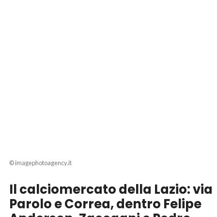
© imagephotoagency.it
Il calciomercato della Lazio: via
Parolo e Correa, dentro Felipe