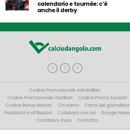
calendario e tournée: c’è
anche il derby
Codice Promozionale AdmiralBet
Codice Promozionale Goldbet
Codice Promo Eurobet
Codice Bonus Netbet
Chi siamo
Carta del giornalista
Pubblicità e affiliazioni
Collabora con noi
Google News
Condizioni d’uso
Contatto