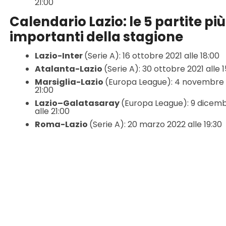
21:00
Calendario Lazio: le 5 partite più
importanti della stagione
Lazio-Inter
(Serie A): 16 ottobre 2021 alle 18:00
Atalanta-Lazio
(Serie A): 30 ottobre 2021 alle 
Marsiglia-Lazio
(Europa League): 4 novembre 2
21:00
Lazio–Galatasaray
(Europa League): 9 dicem
alle 21:00
Roma-Lazio
(Serie A): 20 marzo 2022 alle 19:30