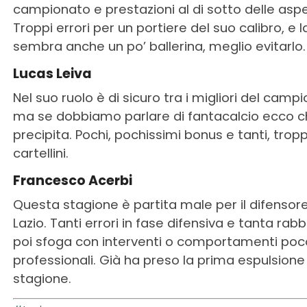
campionato e prestazioni al di sotto delle aspe
Troppi errori per un portiere del suo calibro, e l
sembra anche un po’ ballerina, meglio evitarlo.
Lucas Leiva
Nel suo ruolo è di sicuro tra i migliori del camp
ma se dobbiamo parlare di fantacalcio ecco 
precipita. Pochi, pochissimi bonus e tanti, tropp
cartellini.
Francesco Acerbi
Questa stagione è partita male per il difensore
Lazio. Tanti errori in fase difensiva e tanta rab
poi sfoga con interventi o comportamenti poc
professionali. Già ha preso la prima espulsione
stagione.