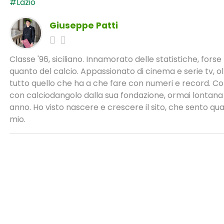
#Lazio
Giuseppe Patti
Classe '96, siciliano. Innamorato delle statistiche, forse
quanto del calcio. Appassionato di cinema e serie tv, ol
tutto quello che ha a che fare con numeri e record. Co
con calciodangolo dalla sua fondazione, ormai lontana
anno. Ho visto nascere e crescere il sito, che sento qu
mio.