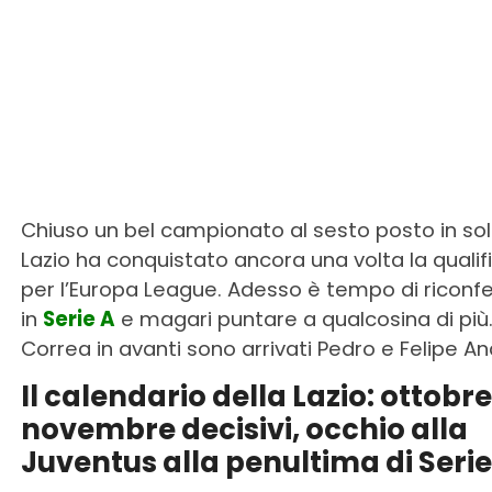
Chiuso un bel campionato al sesto posto in solit
Lazio ha conquistato ancora una volta la qualif
per l’Europa League. Adesso è tempo di riconf
in
Serie A
e magari puntare a qualcosina di più
Correa in avanti sono arrivati Pedro e Felipe A
Il calendario della Lazio: ottobre
novembre decisivi, occhio alla
Juventus alla penultima di Serie