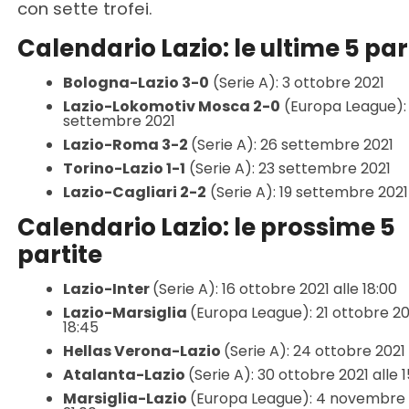
con sette trofei.
Calendario Lazio: le ultime 5 par
Bologna-Lazio 3-0
(Serie A): 3 ottobre 2021
Lazio-Lokomotiv Mosca 2-0
(Europa League):
settembre 2021
Lazio-Roma 3-2
(Serie A): 26 settembre 2021
Torino-Lazio 1-1
(Serie A): 23 settembre 2021
Lazio-Cagliari 2-2
(Serie A): 19 settembre 2021
Calendario Lazio: le prossime 5
partite
Lazio-Inter
(Serie A): 16 ottobre 2021 alle 18:00
Lazio-Marsiglia
(Europa League): 21 ottobre 20
18:45
Hellas Verona-Lazio
(Serie A): 24 ottobre 2021 
Atalanta-Lazio
(Serie A): 30 ottobre 2021 alle 
Marsiglia-Lazio
(Europa League): 4 novembre 2