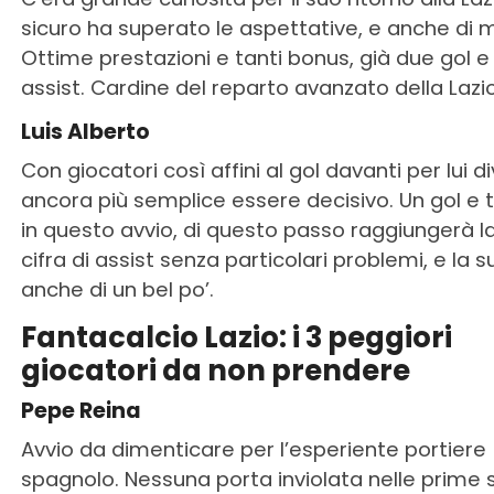
sicuro ha superato le aspettative, e anche di m
Ottime prestazioni e tanti bonus, già due gol e
assist. Cardine del reparto avanzato della Lazio
Luis Alberto
Con giocatori così affini al gol davanti per lui d
ancora più semplice essere decisivo. Un gol e t
in questo avvio, di questo passo raggiungerà l
cifra di assist senza particolari problemi, e la 
anche di un bel po’.
Fantacalcio Lazio: i 3 peggiori
giocatori da non prendere
Pepe Reina
Avvio da dimenticare per l’esperiente portiere
spagnolo. Nessuna porta inviolata nelle prime s