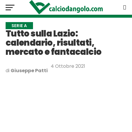
SERIE A
Tutto sulla Lazio:
calendario, risultati,
mercato e fantacalcio
4 Ottobre 2021
di
Giuseppe Patti