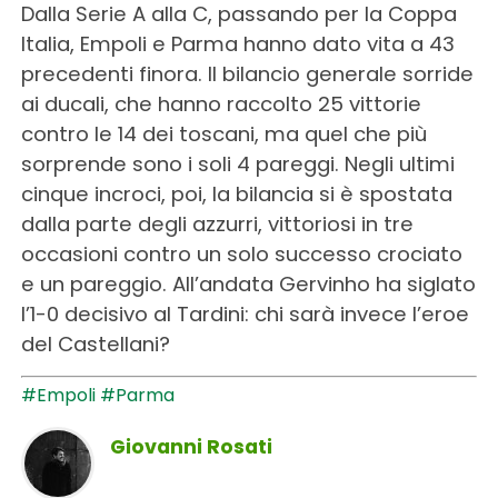
Dalla Serie A alla C, passando per la Coppa
Italia, Empoli e Parma hanno dato vita a 43
precedenti finora. Il bilancio generale sorride
ai ducali, che hanno raccolto 25 vittorie
contro le 14 dei toscani, ma quel che più
sorprende sono i soli 4 pareggi. Negli ultimi
cinque incroci, poi, la bilancia si è spostata
dalla parte degli azzurri, vittoriosi in tre
occasioni contro un solo successo crociato
e un pareggio. All’andata Gervinho ha siglato
l’1-0 decisivo al Tardini: chi sarà invece l’eroe
del Castellani?
#Empoli
#Parma
Giovanni Rosati