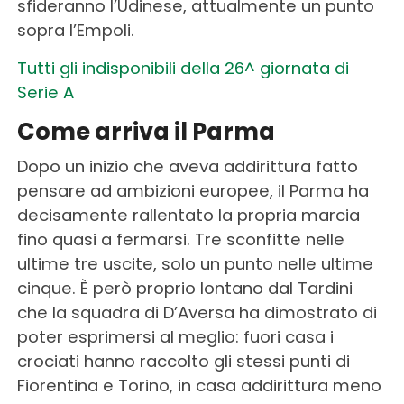
sfideranno l’Udinese, attualmente un punto
sopra l’Empoli.
Tutti gli indisponibili della 26^ giornata di
Serie A
Come arriva il Parma
Dopo un inizio che aveva addirittura fatto
pensare ad ambizioni europee, il Parma ha
decisamente rallentato la propria marcia
fino quasi a fermarsi. Tre sconfitte nelle
ultime tre uscite, solo un punto nelle ultime
cinque. È però proprio lontano dal Tardini
che la squadra di D’Aversa ha dimostrato di
poter esprimersi al meglio: fuori casa i
crociati hanno raccolto gli stessi punti di
Fiorentina e Torino, in casa addirittura meno