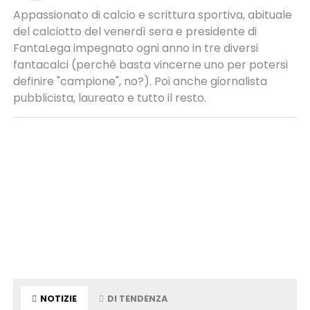
Appassionato di calcio e scrittura sportiva, abituale
del calciotto del venerdì sera e presidente di
FantaLega impegnato ogni anno in tre diversi
fantacalci (perché basta vincerne uno per potersi
definire "campione", no?). Poi anche giornalista
pubblicista, laureato e tutto il resto.
NOTIZIE
DI TENDENZA