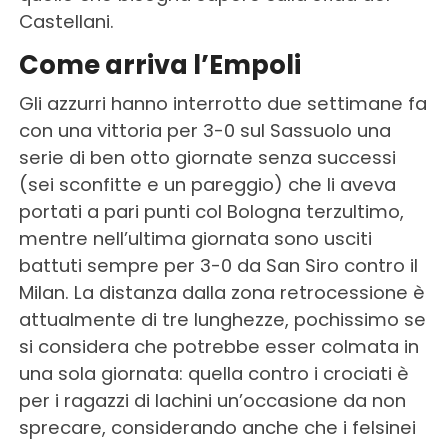
Castellani.
Come arriva l’Empoli
Gli azzurri hanno interrotto due settimane fa
con una vittoria per 3-0 sul Sassuolo una
serie di ben otto giornate senza successi
(sei sconfitte e un pareggio) che li aveva
portati a pari punti col Bologna terzultimo,
mentre nell’ultima giornata sono usciti
battuti sempre per 3-0 da San Siro contro il
Milan. La distanza dalla zona retrocessione è
attualmente di tre lunghezze, pochissimo se
si considera che potrebbe esser colmata in
una sola giornata: quella contro i crociati è
per i ragazzi di Iachini un’occasione da non
sprecare, considerando anche che i felsinei