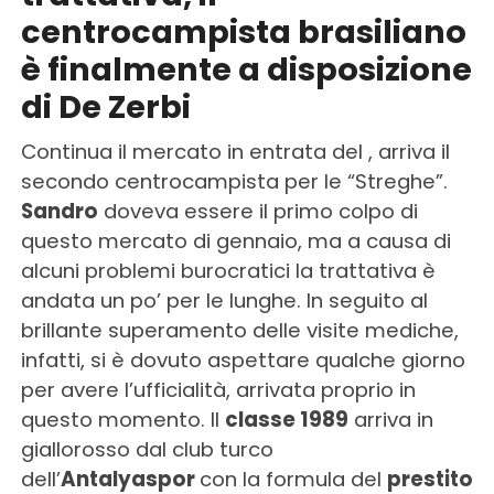
centrocampista brasiliano
è finalmente a disposizione
di De Zerbi
Continua il mercato in entrata del , arriva il
secondo centrocampista per le “Streghe”.
Sandro
doveva essere il primo colpo di
questo mercato di gennaio, ma a causa di
alcuni problemi burocratici la trattativa è
andata un po’ per le lunghe. In seguito al
brillante superamento delle visite mediche,
infatti, si è dovuto aspettare qualche giorno
per avere l’ufficialità, arrivata proprio in
questo momento. Il
classe 1989
arriva in
giallorosso dal club turco
dell’
Antalyaspor
con la formula del
prestito