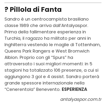
? Pillola di Fanta
Sandro è un centrocampista brasiliano
classe 1989 che arriva dall’Antalyaspor.
Prima della fallimentare esperienza in
Turchia, il ragazzo ha militato per anni in
Inghilterra vestendo le maglie di Tottenham,
Queens Park Rangers e West Bromwich
Albion. Proprio con gli “Spurs” ha
attraversato i suoi migliori momenti: in 5
stagioni ha totalizzato 106 presenze, a cui si
aggiungono 3 gol e 4 assist. Sandro porterà
grande spessore internazionale nella
“Cenerentola” Benevento.
ESPERIENZA
antalyaspor.com.tr