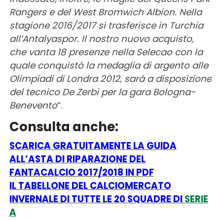
Rangers e del West Bromwich Albion. Nella
stagione 2016/2017 si trasferisce in Turchia
all’Antalyaspor. Il nostro nuovo acquisto,
che vanta 18 presenze nella Selecao con la
quale conquistò la medaglia di argento alle
Olimpiadi di Londra 2012, sarà a disposizione
del tecnico De Zerbi per la gara Bologna-
Benevento
“.
Consulta anche:
SCARICA GRATUITAMENTE LA GUIDA
ALL’ASTA DI RIPARAZIONE DEL
FANTACALCIO 2017/2018 IN PDF
IL TABELLONE DEL CALCIOMERCATO
INVERNALE DI TUTTE LE 20 SQUADRE DI
SERIE
A