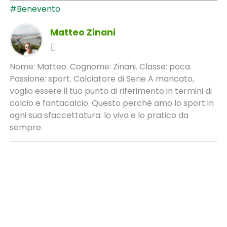
#Benevento
Matteo Zinani
Nome: Matteo. Cognome: Zinani. Classe: poca.
Passione: sport. Calciatore di Serie A mancato,
voglio essere il tuo punto di riferimento in termini di
calcio e fantacalcio. Questo perché amo lo sport in
ogni sua sfaccettatura: lo vivo e lo pratico da
sempre.