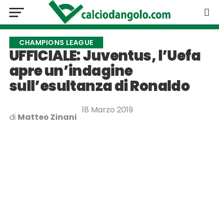
CHAMPIONS LEAGUE
UFFICIALE: Juventus, l’Uefa
apre un’indagine
sull’esultanza di Ronaldo
18 Marzo 2019
di
Matteo Zinani