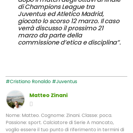
di Champions League tra
Juventus ed Atletico Madrid,
giocato lo scorso 12 marzo. Il caso
verrà discusso il prossimo 21
marzo da parte della
commissione d’etica e disciplina”.
#Cristiano Ronaldo
#Juventus
Matteo Zinani
Nome: Matteo. Cognome: Zinani. Classe: poca.
Passione: sport. Calciatore di Serie A mancato,
voglio essere il tuo punto di riferimento in termini di