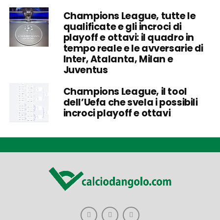
Champions League, tutte le
qualificate e gli incroci di
playoff e ottavi: il quadro in
tempo reale e le avversarie di
Inter, Atalanta, Milan e
Juventus
Champions League, il tool
dell’Uefa che svela i possibili
incroci playoff e ottavi