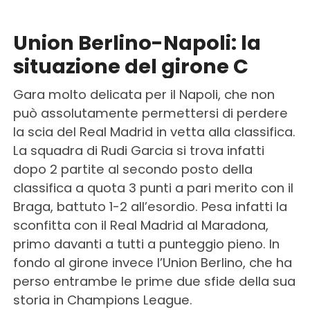
Union Berlino-Napoli: la
situazione del girone C
Gara molto delicata per il Napoli, che non
può assolutamente permettersi di perdere
la scia del Real Madrid in vetta alla classifica.
La squadra di Rudi Garcia si trova infatti
dopo 2 partite al secondo posto della
classifica a quota 3 punti a pari merito con il
Braga, battuto 1-2 all’esordio. Pesa infatti la
sconfitta con il Real Madrid al Maradona,
primo davanti a tutti a punteggio pieno. In
fondo al girone invece l’Union Berlino, che ha
perso entrambe le prime due sfide della sua
storia in Champions League.