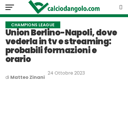
CHAMPIONS LEAGUE
Union Berlino-Napoli, dove
vederla in tv e streaming:
probabili formazioni e
orario
24 Ottobre 2023
di
Matteo Zinani