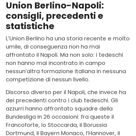
Union Berlino-Napoli:
consigli, precedenti e
statistiche
L’Union Berlino ha una storia recente e molto
umile, di conseguenza non ha mai
affrontato il Napoli. Ma non solo: i tedeschi
non hanno mai incontrato in campo
nessun’altra formazione italiana in nessuna
competizione di nessun livello.
Discorso diverso per il Napoli, che invece ha
dei precedenti contro i club tedeschi. Gli
azzurri hanno affrontato squadre della
Bundesliga in 26 occasioni: fra queste il
Francoforte, lo Stoccarda, il Borussia
Dortmund, il Bayern Monaco, l’Hannover, il