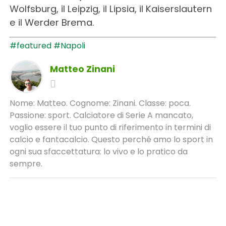
Wolfsburg, il Leipzig, il Lipsia, il Kaiserslautern
e il Werder Brema.
#featured
#Napoli
Matteo Zinani
Nome: Matteo. Cognome: Zinani. Classe: poca.
Passione: sport. Calciatore di Serie A mancato,
voglio essere il tuo punto di riferimento in termini di
calcio e fantacalcio. Questo perché amo lo sport in
ogni sua sfaccettatura: lo vivo e lo pratico da
sempre.