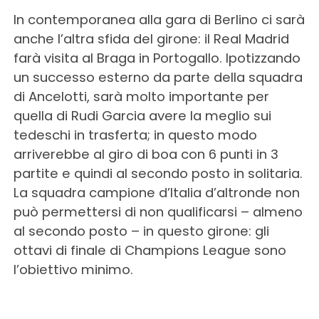
In contemporanea alla gara di Berlino ci sarà
anche l’altra sfida del girone: il Real Madrid
farà visita al Braga in Portogallo. Ipotizzando
un successo esterno da parte della squadra
di Ancelotti, sarà molto importante per
quella di Rudi Garcia avere la meglio sui
tedeschi in trasferta; in questo modo
arriverebbe al giro di boa con 6 punti in 3
partite e quindi al secondo posto in solitaria.
La squadra campione d’Italia d’altronde non
può permettersi di non qualificarsi – almeno
al secondo posto – in questo girone: gli
ottavi di finale di Champions League sono
l’obiettivo minimo.