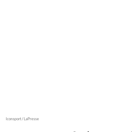
Iconsport / LaPresse