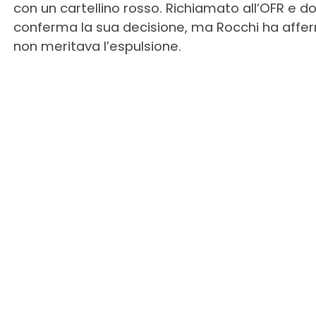
con un cartellino rosso. Richiamato all’OFR e do
conferma la sua decisione, ma Rocchi ha afferm
non meritava l’espulsione.