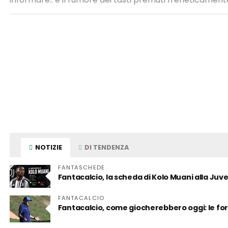
NOTIZIE
DI TENDENZA
FANTASCHEDE
Fantacalcio, la scheda di Kolo Muani alla Juv
FANTACALCIO
Fantacalcio, come giocherebbero oggi: le for