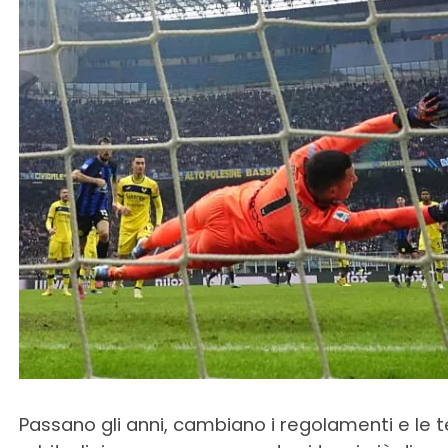
Passano gli anni, cambiano i regolamenti e le t