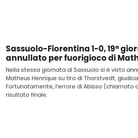
Sassuolo-Fiorentina 1-0, 19ª gio
annullato per fuorigioco di Mat
Nella stessa giornata al Sassuolo si è visto ann
Matheus Henrique su tiro di Thorstvedt, giudica
Fortunatamente, l’errore di Abisso (chiamato all
risultato finale.