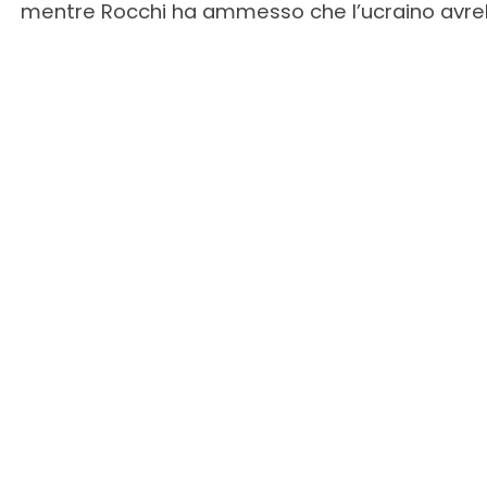
mentre Rocchi ha ammesso che l’ucraino avreb