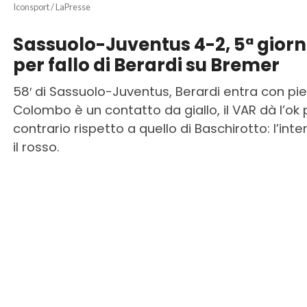
Iconsport / LaPresse
Sassuolo-Juventus 4-2, 5ª gior
per fallo di Berardi su Bremer
58′ di Sassuolo-Juventus, Berardi entra con pie
Colombo è un contatto da giallo, il VAR dà l’ok 
contrario rispetto a quello di Baschirotto: l’i
il rosso.