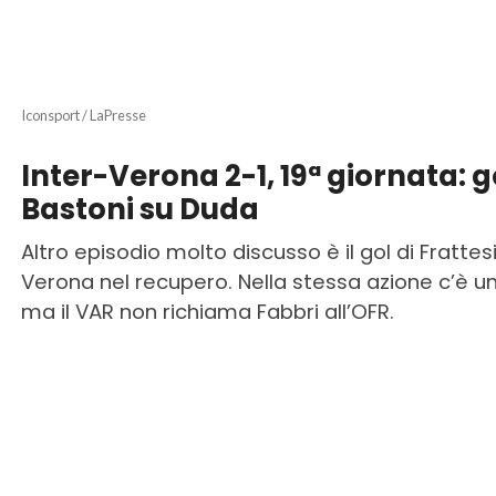
Iconsport / LaPresse
Inter-Verona 2-1, 19ª giornata: go
Bastoni su Duda
Altro episodio molto discusso è il gol di Frattes
Verona nel recupero. Nella stessa azione c’è un
ma il VAR non richiama Fabbri all’OFR.