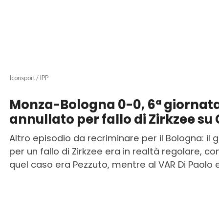
Iconsport / IPP
Monza-Bologna 0-0, 6ª giornata
annullato per fallo di Zirkzee su
Altro episodio da recriminare per il Bologna: il 
per un fallo di Zirkzee era in realtà regolare, 
quel caso era Pezzuto, mentre al VAR Di Paolo 