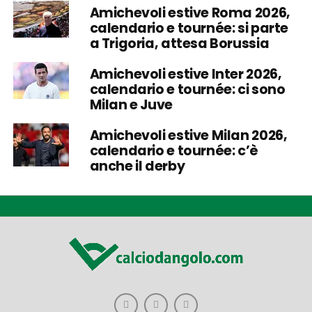
Amichevoli estive Roma 2026,
calendario e tournée: si parte
a Trigoria, attesa Borussia
Amichevoli estive Inter 2026,
calendario e tournée: ci sono
Milan e Juve
Amichevoli estive Milan 2026,
calendario e tournée: c’è
anche il derby