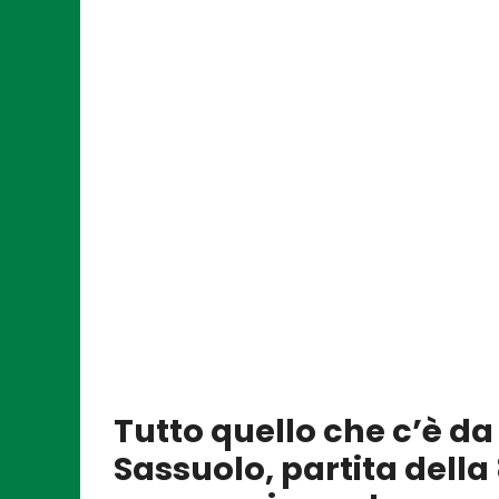
Tutto quello che c’è d
Sassuolo, partita della 