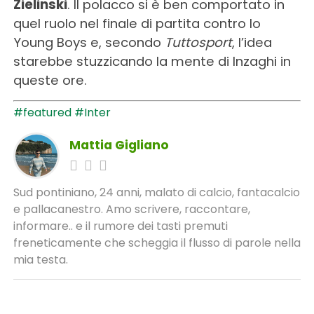
Zielinski
. Il polacco si è ben comportato in
quel ruolo nel finale di partita contro lo
Young Boys e, secondo
Tuttosport
, l’idea
starebbe stuzzicando la mente di Inzaghi in
queste ore.
#featured
#Inter
Mattia Gigliano
Sud pontiniano, 24 anni, malato di calcio, fantacalcio
e pallacanestro. Amo scrivere, raccontare,
informare.. e il rumore dei tasti premuti
freneticamente che scheggia il flusso di parole nella
mia testa.