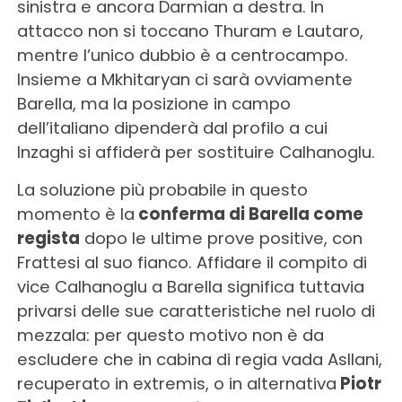
sinistra e ancora Darmian a destra. In
attacco non si toccano Thuram e Lautaro,
mentre l’unico dubbio è a centrocampo.
Insieme a Mkhitaryan ci sarà ovviamente
Barella, ma la posizione in campo
dell’italiano dipenderà dal profilo a cui
Inzaghi si affiderà per sostituire Calhanoglu.
La soluzione più probabile in questo
momento è la
conferma di Barella come
regista
dopo le ultime prove positive, con
Frattesi al suo fianco. Affidare il compito di
vice Calhanoglu a Barella significa tuttavia
privarsi delle sue caratteristiche nel ruolo di
mezzala: per questo motivo non è da
escludere che in cabina di regia vada Asllani,
recuperato in extremis, o in alternativa
Piotr