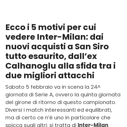
Ecco i 5 motivi per cui
vedere Inter-Milan: dai
nuovi acquisti a San Siro
tutto esaurito, dall’ex
Calhanoglu alla sfida tra i
due migliori attacchi
Sabato 5 febbraio va in scena la 24^
giornata di Serie A, ovvero la quinta giornata
del girone di ritorno di questo campionato.
Diversi i match interessanti ed equilibrati,
ma di certo ce n’è uno in particolare che
spicca sugli altri: si tratta di
Inter-Milan