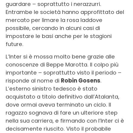
guardare – soprattutto i nerazzurri.
Entrambe le società hanno approfittato del
mercato per limare la rosa laddove
possibile, cercando in alcuni casi di
impostare le basi anche per le stagioni
future.
L’Inter si è mossa molto bene grazie alle
conoscenze di Beppe Marotta. Il colpo più
importante – soprattutto visto il periodo –
risponde al nome di
Robin Gosens
.
L’esterno sinistro tedesco è stato
acquistato a titolo definitivo dall’Atalanta,
dove ormai aveva terminato un ciclo. Il
ragazzo sognava di fare un ulteriore step
nella sua carriera, e firmando con l’Inter ci è
decisamente riuscito. Visto il probabile