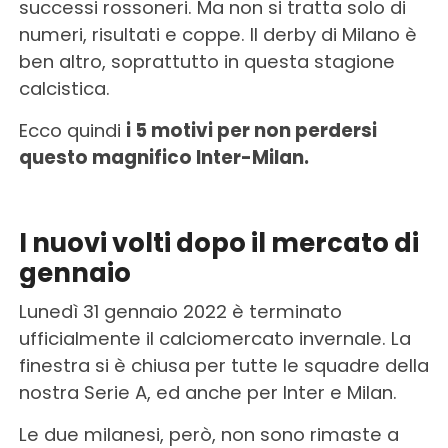
successi rossoneri. Ma non si tratta solo di
numeri, risultati e coppe. Il derby di Milano è
ben altro, soprattutto in questa stagione
calcistica.
Ecco quindi
i 5 motivi per non perdersi
questo magnifico Inter-Milan.
I nuovi volti dopo il mercato di
gennaio
Lunedì 31 gennaio 2022 è terminato
ufficialmente il calciomercato invernale. La
finestra si è chiusa per tutte le squadre della
nostra Serie A, ed anche per Inter e Milan.
Le due milanesi, però, non sono rimaste a