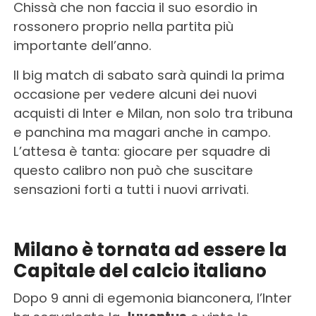
Chissà che non faccia il suo esordio in
rossonero proprio nella partita più
importante dell’anno.
Il big match di sabato sarà quindi la prima
occasione per vedere alcuni dei nuovi
acquisti di Inter e Milan, non solo tra tribuna
e panchina ma magari anche in campo.
L’attesa è tanta: giocare per squadre di
questo calibro non può che suscitare
sensazioni forti a tutti i nuovi arrivati.
Milano è tornata ad essere la
Capitale del calcio italiano
Dopo 9 anni di egemonia bianconera, l’Inter