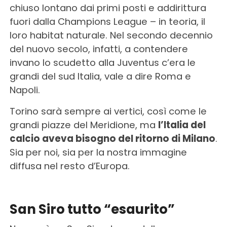
chiuso lontano dai primi posti e addirittura
fuori dalla Champions League – in teoria, il
loro habitat naturale. Nel secondo decennio
del nuovo secolo, infatti, a contendere
invano lo scudetto alla Juventus c’era le
grandi del sud Italia, vale a dire Roma e
Napoli.
Torino sarà sempre ai vertici, così come le
grandi piazze del Meridione, ma
l’Italia del
calcio aveva bisogno del ritorno di Milano
.
Sia per noi, sia per la nostra immagine
diffusa nel resto d’Europa.
San Siro tutto “esaurito”