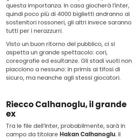
questa importanza. In casa giocherà l’Inter,
quindi poco più di 4000 biglietti andranno ai
sostenitori rossoneri, gli altri invece saranno
tutti per i nerazzurri.
Visto un buon ritorno del pubblico, ci si
aspetta un grande spettacolo: cori,
coreografie ed esultanze. Gli stadi vuoti non
piacciono a nessuno: in primis ai tifosi di
sicuro, ma neanche agli stessi giocatori.
Riecco Calhanoglu, il grande
ex
Tra le file dell’Inter, probabilmente, sarà in
campo da titolare
Hakan Calhanoglu
. Il