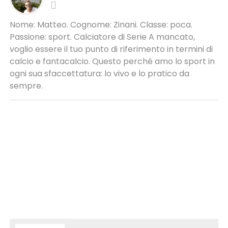
Nome: Matteo. Cognome: Zinani. Classe: poca.
Passione: sport. Calciatore di Serie A mancato,
voglio essere il tuo punto di riferimento in termini di
calcio e fantacalcio. Questo perché amo lo sport in
ogni sua sfaccettatura: lo vivo e lo pratico da
sempre.