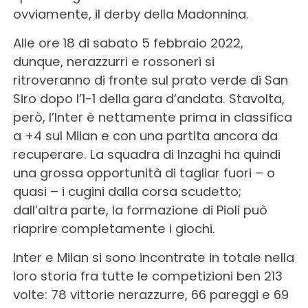
ovviamente, il derby della Madonnina.
Alle ore 18 di sabato 5 febbraio 2022,
dunque, nerazzurri e rossoneri si
ritroveranno di fronte sul prato verde di San
Siro dopo l’1-1 della gara d’andata. Stavolta,
però, l’Inter è nettamente prima in classifica
a +4 sul Milan e con una partita ancora da
recuperare. La squadra di Inzaghi ha quindi
una grossa opportunità di tagliar fuori – o
quasi – i cugini dalla corsa scudetto;
dall’altra parte, la formazione di Pioli può
riaprire completamente i giochi.
Inter e Milan si sono incontrate in totale nella
loro storia fra tutte le competizioni ben 213
volte: 78 vittorie nerazzurre, 66 pareggi e 69