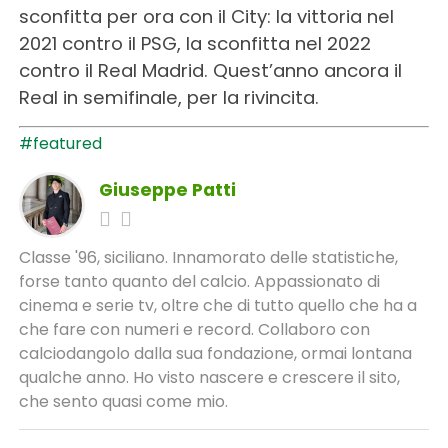
sconfitta per ora con il City: la vittoria nel
2021 contro il PSG, la sconfitta nel 2022
contro il Real Madrid. Quest’anno ancora il
Real in semifinale, per la rivincita.
#featured
Giuseppe Patti
Classe '96, siciliano. Innamorato delle statistiche,
forse tanto quanto del calcio. Appassionato di
cinema e serie tv, oltre che di tutto quello che ha a
che fare con numeri e record. Collaboro con
calciodangolo dalla sua fondazione, ormai lontana
qualche anno. Ho visto nascere e crescere il sito,
che sento quasi come mio.