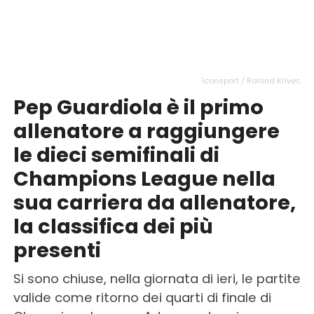
Iconsport / Roland Krivec
Pep Guardiola è il primo
allenatore a raggiungere
le dieci semifinali di
Champions League nella
sua carriera da allenatore,
la classifica dei più
presenti
Si sono chiuse, nella giornata di ieri, le partite
valide come ritorno dei quarti di finale di