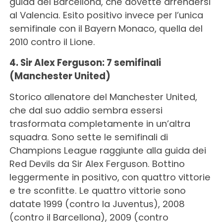
guida del Barcellona, che dovette arrendersi
al Valencia. Esito positivo invece per l’unica
semifinale con il Bayern Monaco, quella del
2010 contro il Lione.
4. Sir Alex Ferguson: 7 semifinali
(Manchester United)
Storico allenatore del Manchester United,
che dal suo addio sembra essersi
trasformata completamente in un’altra
squadra. Sono sette le semifinali di
Champions League raggiunte alla guida dei
Red Devils da Sir Alex Ferguson. Bottino
leggermente in positivo, con quattro vittorie
e tre sconfitte. Le quattro vittorie sono
datate 1999 (contro la Juventus), 2008
(contro il Barcellona), 2009 (contro