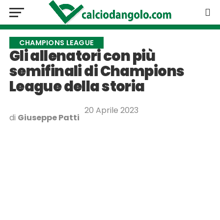
CHAMPIONS LEAGUE
Gli allenatori con più
semifinali di Champions
League della storia
20 Aprile 2023
di
Giuseppe Patti