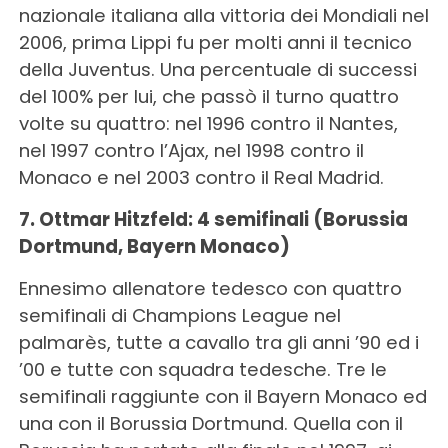
nazionale italiana alla vittoria dei Mondiali nel
2006, prima Lippi fu per molti anni il tecnico
della Juventus. Una percentuale di successi
del 100% per lui, che passò il turno quattro
volte su quattro: nel 1996 contro il Nantes,
nel 1997 contro l’Ajax, nel 1998 contro il
Monaco e nel 2003 contro il Real Madrid.
7. Ottmar Hitzfeld: 4 semifinali (Borussia
Dortmund, Bayern Monaco)
Ennesimo allenatore tedesco con quattro
semifinali di Champions League nel
palmarès, tutte a cavallo tra gli anni ’90 ed i
’00 e tutte con squadra tedesche. Tre le
semifinali raggiunte con il Bayern Monaco ed
una con il Borussia Dortmund. Quella con il