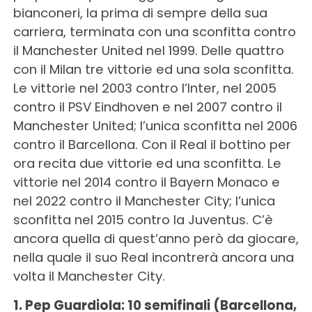
bianconeri, la prima di sempre della sua
carriera, terminata con una sconfitta contro
il Manchester United nel 1999. Delle quattro
con il Milan tre vittorie ed una sola sconfitta.
Le vittorie nel 2003 contro l’Inter, nel 2005
contro il PSV Eindhoven e nel 2007 contro il
Manchester United; l’unica sconfitta nel 2006
contro il Barcellona. Con il Real il bottino per
ora recita due vittorie ed una sconfitta. Le
vittorie nel 2014 contro il Bayern Monaco e
nel 2022 contro il Manchester City; l’unica
sconfitta nel 2015 contro la Juventus. C’è
ancora quella di quest’anno però da giocare,
nella quale il suo Real incontrerà ancora una
volta il Manchester City.
1. Pep Guardiola: 10 semifinali (Barcellona,