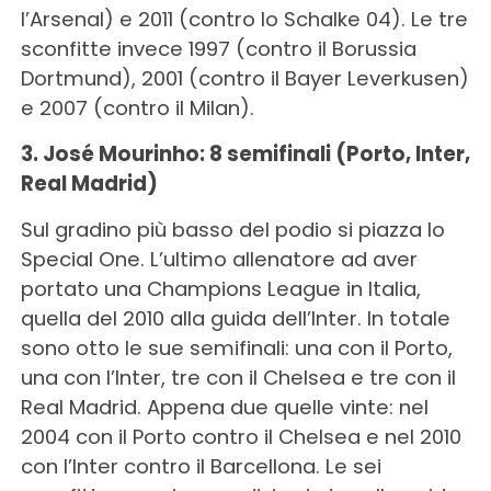
l’Arsenal) e 2011 (contro lo Schalke 04). Le tre
sconfitte invece 1997 (contro il Borussia
Dortmund), 2001 (contro il Bayer Leverkusen)
e 2007 (contro il Milan).
3. José Mourinho: 8 semifinali (Porto, Inter,
Real Madrid)
Sul gradino più basso del podio si piazza lo
Special One. L’ultimo allenatore ad aver
portato una Champions League in Italia,
quella del 2010 alla guida dell’Inter. In totale
sono otto le sue semifinali: una con il Porto,
una con l’Inter, tre con il Chelsea e tre con il
Real Madrid. Appena due quelle vinte: nel
2004 con il Porto contro il Chelsea e nel 2010
con l’Inter contro il Barcellona. Le sei