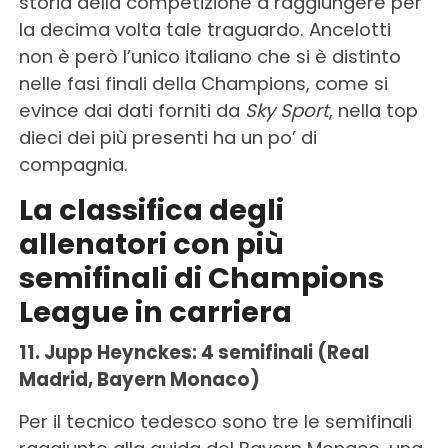
storia della competizione a raggiungere per
la decima volta tale traguardo. Ancelotti
non è però l’unico italiano che si è distinto
nelle fasi finali della Champions, come si
evince dai dati forniti da
Sky Sport
, nella top
dieci dei più presenti ha un po’ di
compagnia.
La classifica degli
allenatori con più
semifinali di Champions
League in carriera
11. Jupp Heynckes: 4 semifinali (Real
Madrid, Bayern Monaco)
Per il tecnico tedesco sono tre le semifinali