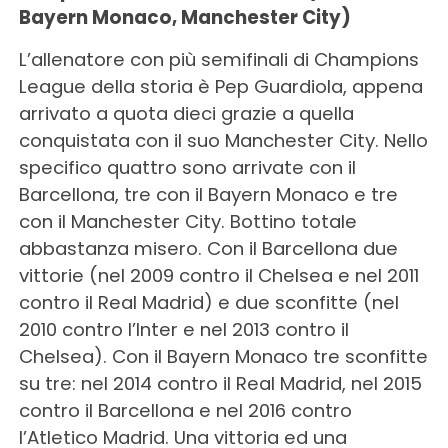
Bayern Monaco, Manchester City)
L’allenatore con più semifinali di Champions
League della storia è Pep Guardiola, appena
arrivato a quota dieci grazie a quella
conquistata con il suo Manchester City. Nello
specifico quattro sono arrivate con il
Barcellona, tre con il Bayern Monaco e tre
con il Manchester City. Bottino totale
abbastanza misero. Con il Barcellona due
vittorie (nel 2009 contro il Chelsea e nel 2011
contro il Real Madrid) e due sconfitte (nel
2010 contro l’Inter e nel 2013 contro il
Chelsea). Con il Bayern Monaco tre sconfitte
su tre: nel 2014 contro il Real Madrid, nel 2015
contro il Barcellona e nel 2016 contro
l’Atletico Madrid. Una vittoria ed una