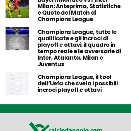
Milan: Anteprima, Statistiche
e Quote del Match di
Champions League
Champions League, tutte le
qualificate e gli incroci di
playoff e ottavi: il quadro in
tempo reale e le avversarie di
Inter, Atalanta, Milan e
Juventus
Champions League, il tool
dell’Uefa che svela i possibili
incroci playoff e ottavi