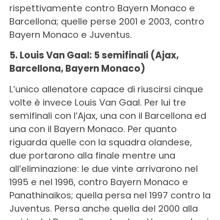
rispettivamente contro Bayern Monaco e
Barcellona; quelle perse 2001 e 2003, contro
Bayern Monaco e Juventus.
5. Louis Van Gaal: 5 semifinali (Ajax,
Barcellona, Bayern Monaco)
L’unico allenatore capace di riuscirsi cinque
volte è invece Louis Van Gaal. Per lui tre
semifinali con l’Ajax, una con il Barcellona ed
una con il Bayern Monaco. Per quanto
riguarda quelle con la squadra olandese,
due portarono alla finale mentre una
all’eliminazione: le due vinte arrivarono nel
1995 e nel 1996, contro Bayern Monaco e
Panathinaikos; quella persa nel 1997 contro la
Juventus. Persa anche quella del 2000 alla