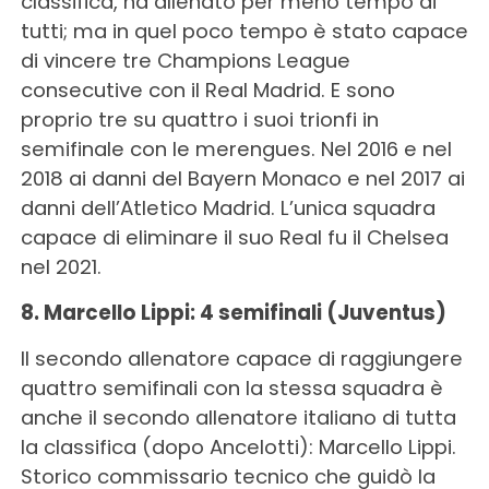
classifica, ha allenato per meno tempo di
tutti; ma in quel poco tempo è stato capace
di vincere tre Champions League
consecutive con il Real Madrid. E sono
proprio tre su quattro i suoi trionfi in
semifinale con le merengues. Nel 2016 e nel
2018 ai danni del Bayern Monaco e nel 2017 ai
danni dell’Atletico Madrid. L’unica squadra
capace di eliminare il suo Real fu il Chelsea
nel 2021.
8. Marcello Lippi: 4 semifinali (Juventus)
Il secondo allenatore capace di raggiungere
quattro semifinali con la stessa squadra è
anche il secondo allenatore italiano di tutta
la classifica (dopo Ancelotti): Marcello Lippi.
Storico commissario tecnico che guidò la