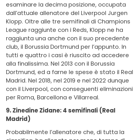
esaminare la decima posizione, occupata
dall’attuale allenatore del Liverpool Jurgen
Klopp. Oltre alle tre semifinali di Champions
League raggiunte con i Reds, Klopp ne ha
raggiunta una anche con il suo precedente
club, il Borussia Dortmund per l’appunto. In
tutti e quattro i casi è riuscito ad accedere
alla finalissima. Nel 2013 con il Borussia
Dortmund, ed a farne le spese è stato il Real
Madrid. Nel 2018, nel 2019 e nel 2022 dunque
con il Liverpool, con conseguenti eliminazioni
per Roma, Barcellona e Villarreal.
9. Zinedine Zidane: 4 semifinali (Real
Madrid)
Probabilmente l’allenatore che, di tutta la