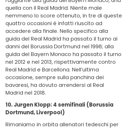
raggiunte alla guida del Bayern Monaco, una
quella con il Real Madrid. Niente male
nemmeno lo score ottenuto, in tre di queste
quattro occasioni è infatti riuscito ad
accedere alla finale. Nello specifico alla
guida del Real Madrid ha passato il turno ai
danni del Borussia Dortmund nel 1998; alla
guida del Bayern Monaco ha passato il turno
nel 2012 e nel 2013, rispettivamente contro
Real Madrid e Barcellona. Nell’ultima
occasione, sempre sulla panchina dei
bavaresi, ha dovuto arrendersi al Real
Madrid nel 2018.
10. Jurgen Klopp: 4 semifinali (Borussia
Dortmund, Liverpool)
Rimaniamo in orbita allenatori tedeschi per