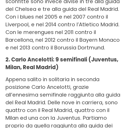
sconfitte sono invece divise in tre alla guida
del Chelsea e tre alla guida del Real Madrid.
Con i blues nel 2005 e nel 2007 contro il
Liverpool, e nel 2014 contro l’Atletico Madrid.
Con le merengues nel 2011 contro il
Barcellona, nel 2012 contro il Bayern Monaco
e nel 2013 contro il Borussia Dortmund.
2. Carlo Ancelotti: 9 semifinali (Juventus,
Milan, Real Madrid)
Appena salito in solitaria in seconda
posizione Carlo Ancelotti, grazie
all’ennesima semifinale raggiunta alla guida
del Real Madrid. Delle nove in carriera, sono
quattro con il Real Madrid, quattro con il
Milan ed una con la Juventus. Partiamo
proprio da quella raggiunta alla guida dei