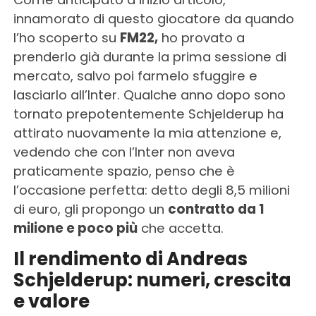
innamorato di questo giocatore da quando
l’ho scoperto su
FM22,
ho provato a
prenderlo già durante la prima sessione di
mercato, salvo poi farmelo sfuggire e
lasciarlo all’Inter. Qualche anno dopo sono
tornato prepotentemente Schjelderup ha
attirato nuovamente la mia attenzione e,
vedendo che con l’Inter non aveva
praticamente spazio, penso che è
l’occasione perfetta: detto degli 8,5 milioni
di euro, gli propongo un
contratto da 1
milione e poco più
che accetta.
Il rendimento di Andreas
Schjelderup: numeri, crescita
e valore