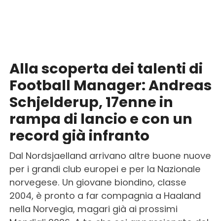
Alla scoperta dei talenti di
Football Manager: Andreas
Schjelderup, 17enne in
rampa di lancio e con un
record già infranto
Dal Nordsjaelland arrivano altre buone nuove
per i grandi club europei e per la Nazionale
norvegese. Un giovane biondino, classe
2004, è pronto a far compagnia a Haaland
nella Norvegia, magari già ai prossimi