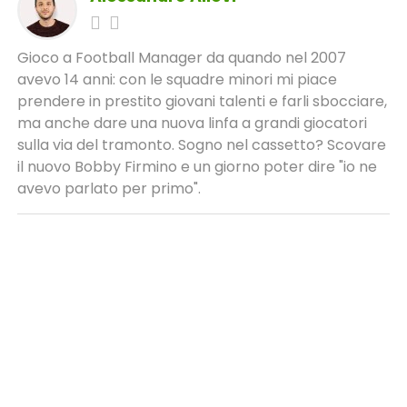
Gioco a Football Manager da quando nel 2007
avevo 14 anni: con le squadre minori mi piace
prendere in prestito giovani talenti e farli sbocciare,
ma anche dare una nuova linfa a grandi giocatori
sulla via del tramonto. Sogno nel cassetto? Scovare
il nuovo Bobby Firmino e un giorno poter dire "io ne
avevo parlato per primo".