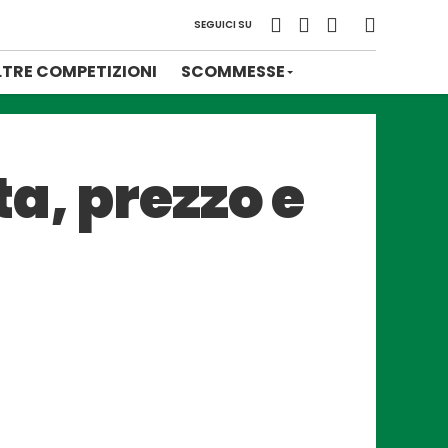
SEGUICI SU
LTRE COMPETIZIONI
SCOMMESSE
a, prezzo e