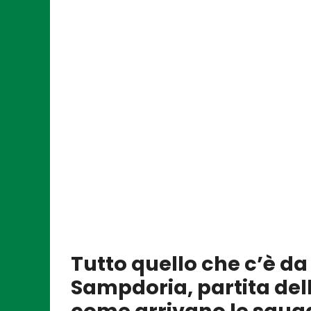
Tutto quello che c’è d
Sampdoria, partita dell