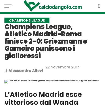
CHAMPIONS LEAGUE
Champions League,
Atletico Madrid-Roma
finisce 2-0: Griezmann e
Gameiro puniscono i
giallorossi
22 Novembre 2017
di
Alessandro Allevi
L’Atletico Madrid esce
vittorioso dal Wanda