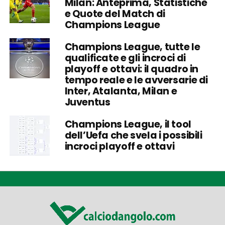
Milan: Anteprima, Statistiche
e Quote del Match di
Champions League
Champions League, tutte le
qualificate e gli incroci di
playoff e ottavi: il quadro in
tempo reale e le avversarie di
Inter, Atalanta, Milan e
Juventus
Champions League, il tool
dell’Uefa che svela i possibili
incroci playoff e ottavi