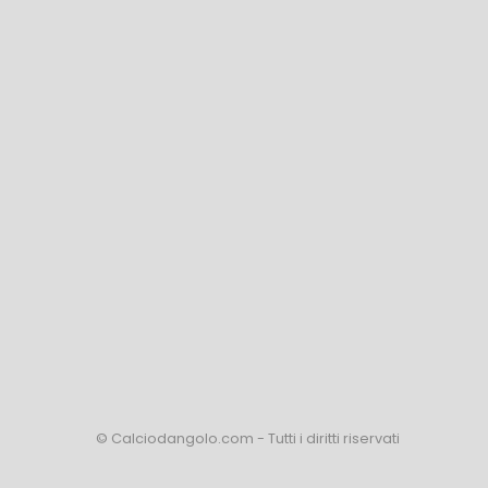
© Calciodangolo.com - Tutti i diritti riservati