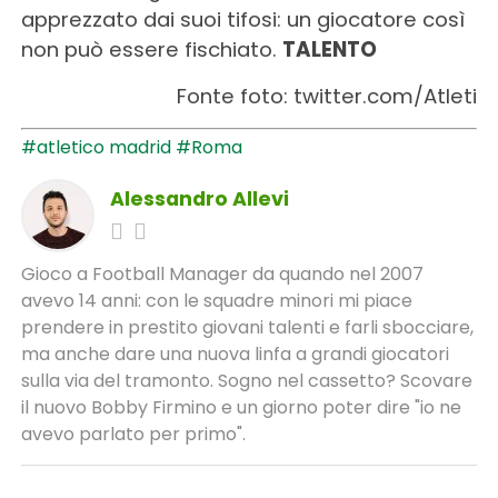
apprezzato dai suoi tifosi: un giocatore così
non può essere fischiato.
TALENTO
Fonte foto: twitter.com/Atleti
#atletico madrid
#Roma
Alessandro Allevi
Gioco a Football Manager da quando nel 2007
avevo 14 anni: con le squadre minori mi piace
prendere in prestito giovani talenti e farli sbocciare,
ma anche dare una nuova linfa a grandi giocatori
sulla via del tramonto. Sogno nel cassetto? Scovare
il nuovo Bobby Firmino e un giorno poter dire "io ne
avevo parlato per primo".