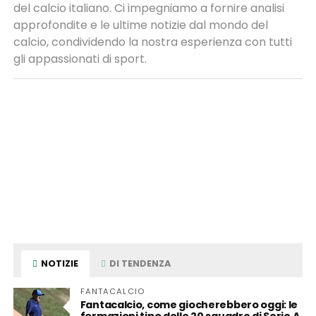
del calcio italiano. Ci impegniamo a fornire analisi
approfondite e le ultime notizie dal mondo del
calcio, condividendo la nostra esperienza con tutti
gli appassionati di sport.
NOTIZIE
DI TENDENZA
FANTACALCIO
Fantacalcio, come giocherebbero oggi: le