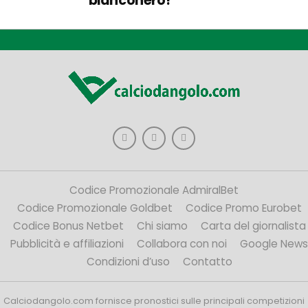
bianconero!
Codice Promozionale AdmiralBet
Codice Promozionale Goldbet
Codice Promo Eurobet
Codice Bonus Netbet
Chi siamo
Carta del giornalista
Pubblicità e affiliazioni
Collabora con noi
Google News
Condizioni d’uso
Contatto
Calciodangolo.com fornisce pronostici sulle principali competizioni