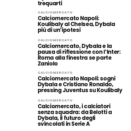
trequarti
CALCIOMERCATO
Calciomercato Napoli:
Koulibaly al Chelsea, Dybala
più di un’ipotesi
CALCIOMERCATO
Calciomercato, Dybala e la
pausa di riflessione con l’Inter:
Roma alla finestra se parte
Zaniolo
CALCIOMERCATO
Calciomercato Napoli: sogni
Dybala e Cristiano Ronaldo,
pressing Juventus su Koulibaly
CALCIOMERCATO
Calciomercato, i calciatori
senza squadra: da Belotti a
Dybala, il futuro degli
svincolati in Serie A