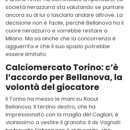
società nerazzurra sta valutando se puntare
ancora su di lui o lasciarlo andare altrove. La
decisione non è facile, perché Bellanova ha il
cuore nerazzurro e vorrebbe restare a
Milano. Ma sa anche che la concorrenza è
agguerrita e che il suo spazio potrebbe
essere limitato.
Calciomercato Torino: c’è
l’accordo per Bellanova, la
volontà del giocatore
Il Torino ha messo le mani su Raoul
Bellanova. Il terzino destro, che ha
impressionato con la maglia del Cagliari, è
vicinissimo a vestire il granata. Il ds Vagnati