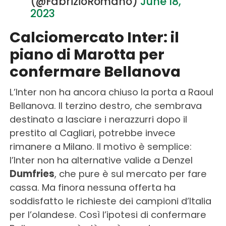
(@FabrizioRomano)
June 18,
2023
Calciomercato Inter: il
piano di Marotta per
confermare Bellanova
L’Inter non ha ancora chiuso la porta a Raoul
Bellanova. Il terzino destro, che sembrava
destinato a lasciare i nerazzurri dopo il
prestito al Cagliari, potrebbe invece
rimanere a Milano. Il motivo è semplice:
l’Inter non ha alternative valide a Denzel
Dumfries
, che pure è sul mercato per fare
cassa. Ma finora nessuna offerta ha
soddisfatto le richieste dei campioni d’Italia
per l’olandese. Così l’ipotesi di confermare