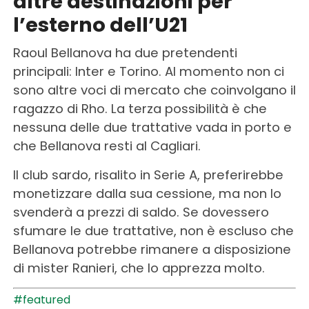
altre destinazioni per
l’esterno dell’U21
Raoul Bellanova ha due pretendenti
principali: Inter e Torino. Al momento non ci
sono altre voci di mercato che coinvolgano il
ragazzo di Rho. La terza possibilità è che
nessuna delle due trattative vada in porto e
che Bellanova resti al Cagliari.
Il club sardo, risalito in Serie A, preferirebbe
monetizzare dalla sua cessione, ma non lo
svenderà a prezzi di saldo. Se dovessero
sfumare le due trattative, non è escluso che
Bellanova potrebbe rimanere a disposizione
di mister Ranieri, che lo apprezza molto.
#featured