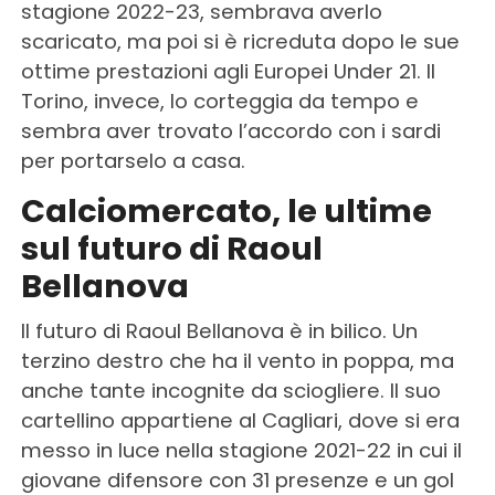
stagione 2022-23, sembrava averlo
scaricato, ma poi si è ricreduta dopo le sue
ottime prestazioni agli Europei Under 21. Il
Torino, invece, lo corteggia da tempo e
sembra aver trovato l’accordo con i sardi
per portarselo a casa.
Calciomercato, le ultime
sul futuro di Raoul
Bellanova
Il futuro di Raoul Bellanova è in bilico. Un
terzino destro che ha il vento in poppa, ma
anche tante incognite da sciogliere. Il suo
cartellino appartiene al Cagliari, dove si era
messo in luce nella stagione 2021-22 in cui il
giovane difensore con 31 presenze e un gol