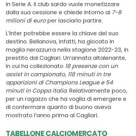
in Serie A. Il club sardo vuole monetizzare
dalla sua cessione e chiede intorno ai
7-8
milioni di euro
per lasciarlo partire.
L’Inter potrebbe essere la chiave del suo
destino. Bellanova, infatti, ha giocato in
maglia nerazzurra nella stagione 2022-23, in
prestito dal Cagliari. Un’annata altalenante,
in cui ha collezionato
18 presenze con un
assist in campionato, 118 minuti in tre
apparizioni di Champions League e 54
minuti in Coppa Italia
. Relativamente poco,
per un ragazzo che ha voglia di emergere e
di confermare quanto di buono aveva
mostrato l’anno prima al Cagliari.
TABELLONE CALCIOMERCATO