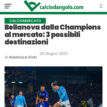
CALCIOMERCATO
Bellanova dalla Champions
al mercato: 3 possibili
destinazioni
29 Giugno 2023
di
Gianluca Sisti