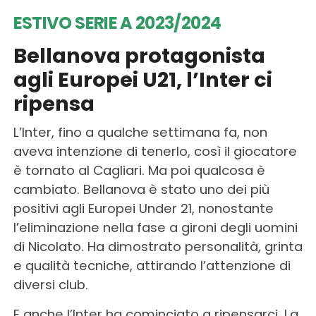
ESTIVO SERIE A 2023/2024
Bellanova protagonista
agli Europei U21, l’Inter ci
ripensa
L’Inter, fino a qualche settimana fa, non
aveva intenzione di tenerlo, così il giocatore
è tornato al Cagliari. Ma poi qualcosa è
cambiato. Bellanova è stato uno dei più
positivi agli Europei Under 21, nonostante
l’eliminazione nella fase a gironi degli uomini
di Nicolato. Ha dimostrato personalità, grinta
e qualità tecniche, attirando l’attenzione di
diversi club.
E anche l’Inter ha cominciato a ripensarci. La