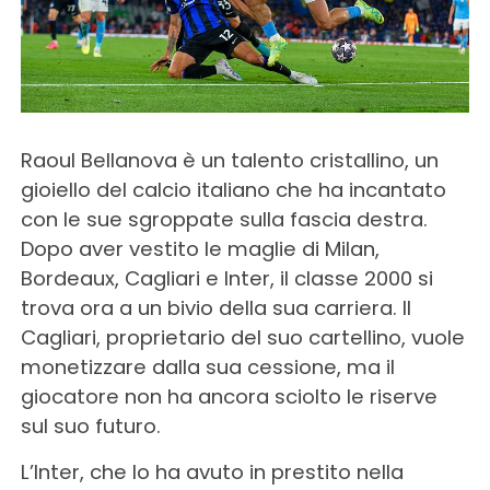
Raoul Bellanova è un talento cristallino, un
gioiello del calcio italiano che ha incantato
con le sue sgroppate sulla fascia destra.
Dopo aver vestito le maglie di Milan,
Bordeaux, Cagliari e Inter, il classe 2000 si
trova ora a un bivio della sua carriera. Il
Cagliari, proprietario del suo cartellino, vuole
monetizzare dalla sua cessione, ma il
giocatore non ha ancora sciolto le riserve
sul suo futuro.
L’Inter, che lo ha avuto in prestito nella