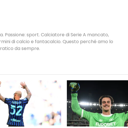
. Passione: sport. Calciatore di Serie A mancato,
termini di calcio e fantacalcio. Questo perché amo lo
 pratico da sempre.