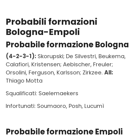
Probabili formazioni
Bologna-Empoli
Probabile formazione Bologna
(4-2-3-1):
Skorupski; De Silvestri, Beukema,
Calafiori, Kristensen; Aebischer, Freuler;
Orsolini, Ferguson, Karlsson; Zirkzee.
All:
Thiago Motta
Squalificati: Saelemaekers
Infortunati: Soumaoro, Posh, Lucumì
Probabile formazione Empoli