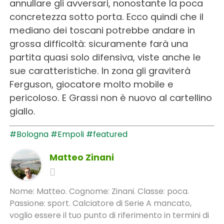
annullare gli avversari, nonostante la poca
concretezza sotto porta. Ecco quindi che il
mediano dei toscani potrebbe andare in
grossa difficoltà: sicuramente farà una
partita quasi solo difensiva, viste anche le
sue caratteristiche. In zona gli graviterà
Ferguson, giocatore molto mobile e
pericoloso. E Grassi non è nuovo al cartellino
giallo.
#Bologna
#Empoli
#featured
Matteo Zinani
Nome: Matteo. Cognome: Zinani. Classe: poca.
Passione: sport. Calciatore di Serie A mancato,
voglio essere il tuo punto di riferimento in termini di