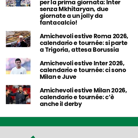
per la prima giornata: Inter
senza Mkhitaryan, due
giornate a un jolly da
fantacalcio!
Amichevoli estive Roma 2026,
calendario e tournée: si parte
a Trigoria, attesa Borussia
Amichevoli estive Inter 2026,
calendario e tournée: ci sono
Milan e Juve
Amichevoli estive Milan 2026,
calendario e tournée: c’è
anche il derby