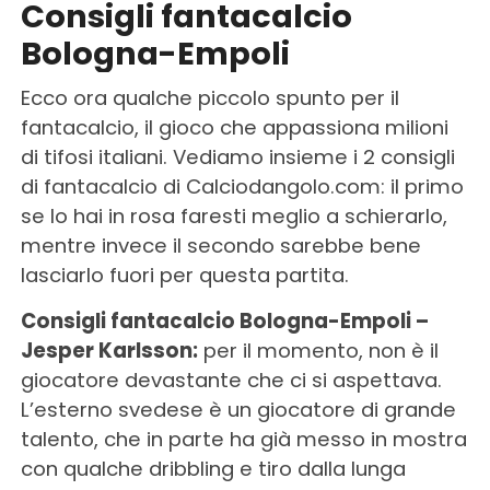
Consigli fantacalcio
Bologna-Empoli
Ecco ora qualche piccolo spunto per il
fantacalcio, il gioco che appassiona milioni
di tifosi italiani. Vediamo insieme i 2 consigli
di fantacalcio di Calciodangolo.com: il primo
se lo hai in rosa faresti meglio a schierarlo,
mentre invece il secondo sarebbe bene
lasciarlo fuori per questa partita.
Consigli fantacalcio Bologna-Empoli –
Jesper Karlsson:
per il momento, non è il
giocatore devastante che ci si aspettava.
L’esterno svedese è un giocatore di grande
talento, che in parte ha già messo in mostra
con qualche dribbling e tiro dalla lunga