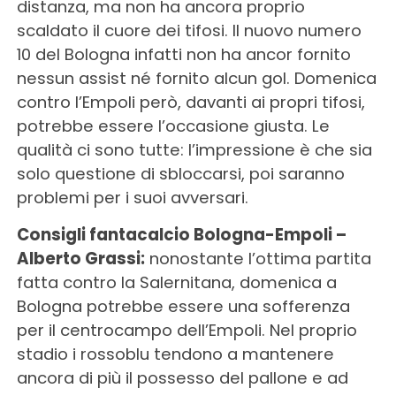
distanza, ma non ha ancora proprio
scaldato il cuore dei tifosi. Il nuovo numero
10 del Bologna infatti non ha ancor fornito
nessun assist né fornito alcun gol. Domenica
contro l’Empoli però, davanti ai propri tifosi,
potrebbe essere l’occasione giusta. Le
qualità ci sono tutte: l’impressione è che sia
solo questione di sbloccarsi, poi saranno
problemi per i suoi avversari.
Consigli fantacalcio Bologna-Empoli –
Alberto Grassi:
nonostante l’ottima partita
fatta contro la Salernitana, domenica a
Bologna potrebbe essere una sofferenza
per il centrocampo dell’Empoli. Nel proprio
stadio i rossoblu tendono a mantenere
ancora di più il possesso del pallone e ad