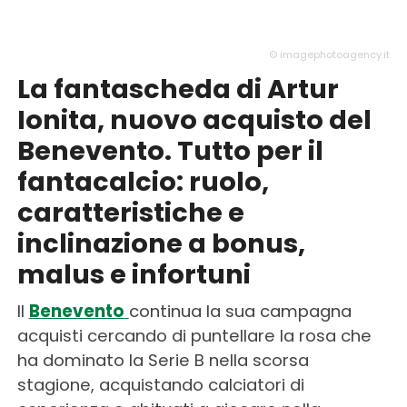
© imagephotoagency.it
La fantascheda di Artur
Ionita, nuovo acquisto del
Benevento. Tutto per il
fantacalcio: ruolo,
caratteristiche e
inclinazione a bonus,
malus e infortuni
Il
Benevento
continua la sua campagna
acquisti cercando di puntellare la rosa che
ha dominato la Serie B nella scorsa
stagione, acquistando calciatori di