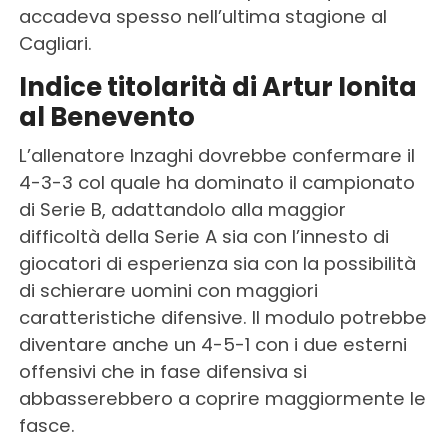
accadeva spesso nell’ultima stagione al
Cagliari.
Indice titolarità di Artur Ionita
al Benevento
L’allenatore Inzaghi dovrebbe confermare il
4-3-3 col quale ha dominato il campionato
di Serie B, adattandolo alla maggior
difficoltà della Serie A sia con l’innesto di
giocatori di esperienza sia con la possibilità
di schierare uomini con maggiori
caratteristiche difensive. Il modulo potrebbe
diventare anche un 4-5-1 con i due esterni
offensivi che in fase difensiva si
abbasserebbero a coprire maggiormente le
fasce.