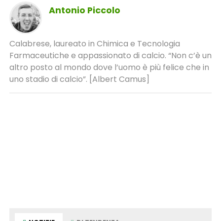
Antonio Piccolo
Calabrese, laureato in Chimica e Tecnologia
Farmaceutiche e appassionato di calcio. “Non c’è un
altro posto al mondo dove l’uomo è più felice che in
uno stadio di calcio”. [Albert Camus]