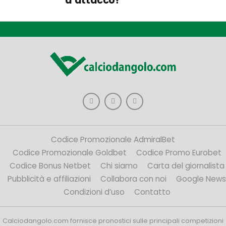
d’attacco?
Codice Promozionale AdmiralBet
Codice Promozionale Goldbet
Codice Promo Eurobet
Codice Bonus Netbet
Chi siamo
Carta del giornalista
Pubblicità e affiliazioni
Collabora con noi
Google News
Condizioni d’uso
Contatto
Calciodangolo.com fornisce pronostici sulle principali competizioni