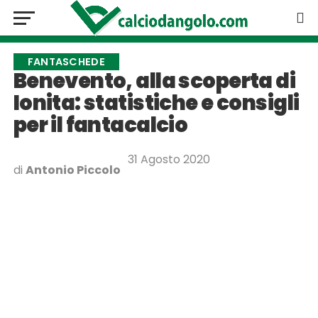
FANTASCHEDE
Benevento, alla scoperta di
Ionita: statistiche e consigli
per il fantacalcio
31 Agosto 2020
di
Antonio Piccolo