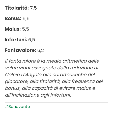
Titolarità:
7,5
Bonus:
5,5
Malus:
5,5
Infortuni:
6,5
Fantavalore:
6,2
Il fantavalore è la media aritmetica delle
valutazioni assegnate dalla redazione di
Calcio d’Angolo alle caratteristiche del
giocatore, alla titolarità, alla frequenza dei
bonus, alla capacità di evitare malus e
all’inclinazione agli infortuni.
#Benevento