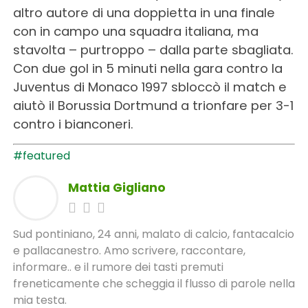
altro autore di una doppietta in una finale
con in campo una squadra italiana, ma
stavolta – purtroppo – dalla parte sbagliata.
Con due gol in 5 minuti nella gara contro la
Juventus di Monaco 1997 sbloccò il match e
aiutò il Borussia Dortmund a trionfare per 3-1
contro i bianconeri.
#featured
Mattia Gigliano
Sud pontiniano, 24 anni, malato di calcio, fantacalcio
e pallacanestro. Amo scrivere, raccontare,
informare.. e il rumore dei tasti premuti
freneticamente che scheggia il flusso di parole nella
mia testa.