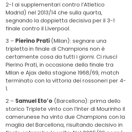
2-1 ai supplementari contro l’Atletico
Madrid) nel 2013/14 che sulla quarta,
segnando la doppietta decisiva per il 3-1
finale contro il Liverpool.
3 –
Pierino Prati
(Milan): segnare una
tripletta in finale di Champions non è
certamente cosa da tutti i giorni. Ci riuscì
Pierino Prati, in occasione della finale tra
Milan e Ajax della stagione 1968/69, match
terminato con la vittoria dei rossoneri per 4-
1.
2 –
Samuel Eto’o
(Barcellona): prima dello
storico Triplete vinto con l’Inter di Mourinho il
camerunese ha vinto due Champions con la
maglia del Barcellona, risultando decisivo in