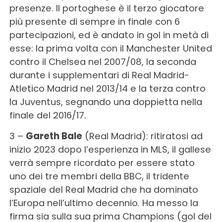
presenze. Il portoghese è il terzo giocatore
più presente di sempre in finale con 6
partecipazioni, ed è andato in gol in metà di
esse: la prima volta con il Manchester United
contro il Chelsea nel 2007/08, la seconda
durante i supplementari di Real Madrid-
Atletico Madrid nel 2013/14 e la terza contro
la Juventus, segnando una doppietta nella
finale del 2016/17.
3 –
Gareth Bale
(Real Madrid): ritiratosi ad
inizio 2023 dopo l’esperienza in MLS, il gallese
verrà sempre ricordato per essere stato
uno dei tre membri della BBC, il tridente
spaziale del Real Madrid che ha dominato
l’Europa nell’ultimo decennio. Ha messo la
firma sia sulla sua prima Champions (gol del