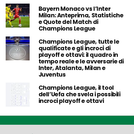
Bayern Monaco vs l’Inter
Milan: Anteprima, Statistiche
e Quote del Match di
Champions League
Champions League, tutte le
qualificate e gli incroci di
playoff e ottavi: il quadro in
tempo reale e le avversarie di
Inter, Atalanta, Milan e
Juventus
Champions League, il tool
dell’Uefa che svela i possibili
incroci playoff e ottavi