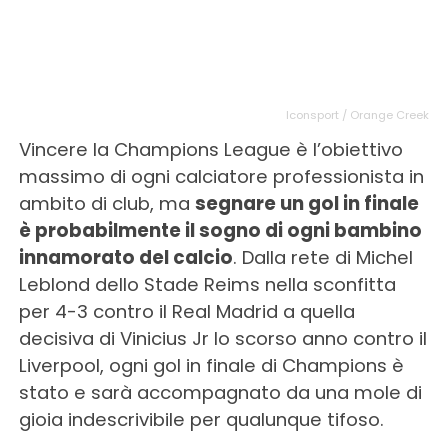
Iconsport / Orange Creek
Vincere la Champions League è l’obiettivo
massimo di ogni calciatore professionista in
ambito di club, ma
segnare un gol in finale
è probabilmente il sogno di ogni bambino
innamorato del calcio
. Dalla rete di Michel
Leblond dello Stade Reims nella sconfitta
per 4-3 contro il Real Madrid a quella
decisiva di Vinicius Jr lo scorso anno contro il
Liverpool, ogni gol in finale di Champions è
stato e sarà accompagnato da una mole di
gioia indescrivibile per qualunque tifoso.