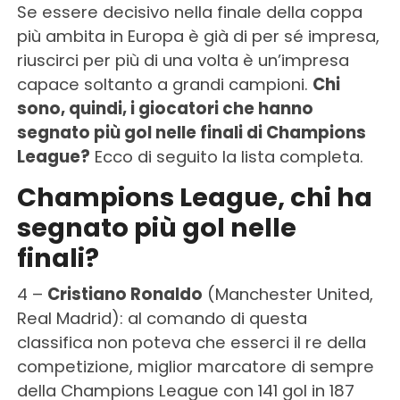
Se essere decisivo nella finale della coppa
più ambita in Europa è già di per sé impresa,
riuscirci per più di una volta è un’impresa
capace soltanto a grandi campioni.
Chi
sono, quindi, i giocatori che hanno
segnato più gol nelle finali di Champions
League?
Ecco di seguito la lista completa.
Champions League, chi ha
segnato più gol nelle
finali?
4 –
Cristiano Ronaldo
(Manchester United,
Real Madrid): al comando di questa
classifica non poteva che esserci il re della
competizione, miglior marcatore di sempre
della Champions League con 141 gol in 187