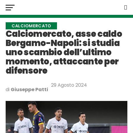
CALCIOMERCATO
Calciomercato, asse caldo
Bergamo-Napoli: si studia
uno scambio dell’ultimo
momento, attaccante per
difensore
29 Agosto 2024
di
Giuseppe Patti