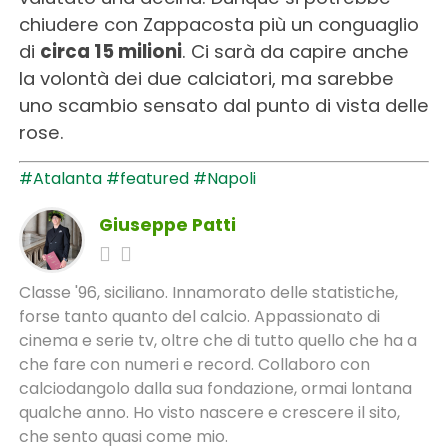
chiudere con Zappacosta più un conguaglio
di
circa 15 milioni
. Ci sarà da capire anche
la volontà dei due calciatori, ma sarebbe
uno scambio sensato dal punto di vista delle
rose.
#Atalanta
#featured
#Napoli
Giuseppe Patti
Classe '96, siciliano. Innamorato delle statistiche,
forse tanto quanto del calcio. Appassionato di
cinema e serie tv, oltre che di tutto quello che ha a
che fare con numeri e record. Collaboro con
calciodangolo dalla sua fondazione, ormai lontana
qualche anno. Ho visto nascere e crescere il sito,
che sento quasi come mio.