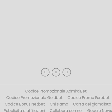
Codice Promozionale AdmiralBet
Codice Promozionale Goldbet
Codice Promo Eurobet
Codice Bonus Netbet
Chi siamo
Carta del giornalista
Pubblicità e affiliazioni
Collabora con noi
Google News