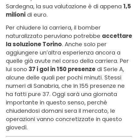
Sardegna, la sua valutazione è di appena
1,5
milioni
di euro.
Per chiudere la carriera, il bomber
naturalizzato peruviano potrebbe
accettare
la soluzione Torino
. Anche solo per
aggiungere un’altra esperienza ancora a
quelle già avute nel corso della carriera. Per
lui sono
37 i gol in 150 presenze
di Serie A,
alcune delle quali per pochi minuti. Stessi
numeri di Sanabria, che in 155 presenze ne
ha fatti pure 37. Oggi sarà una giornata
importante in questo senso, perché
chiudendosi domani sera il mercato, le
operazioni vanno concretizzate in questo
giovedì.