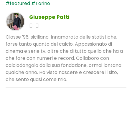
#featured
#Torino
Giuseppe Patti
Classe '96, siciliano. Innamorato delle statistiche,
forse tanto quanto del calcio. Appassionato di
cinema e serie tv, oltre che di tutto quello che ha a
che fare con numeri e record. Collaboro con
calciodangolo dalla sua fondazione, ormai lontana
qualche anno. Ho visto nascere e crescere il sito,
che sento quasi come mio.