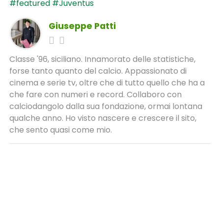
#featured
#Juventus
Giuseppe Patti
Classe '96, siciliano. Innamorato delle statistiche,
forse tanto quanto del calcio. Appassionato di
cinema e serie tv, oltre che di tutto quello che ha a
che fare con numeri e record. Collaboro con
calciodangolo dalla sua fondazione, ormai lontana
qualche anno. Ho visto nascere e crescere il sito,
che sento quasi come mio.