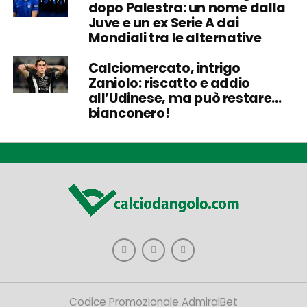
dopo Palestra: un nome dalla
Juve e un ex Serie A dai
Mondiali tra le alternative
Calciomercato, intrigo
Zaniolo: riscatto e addio
all’Udinese, ma può restare…
bianconero!
Codice Promozionale AdmiralBet