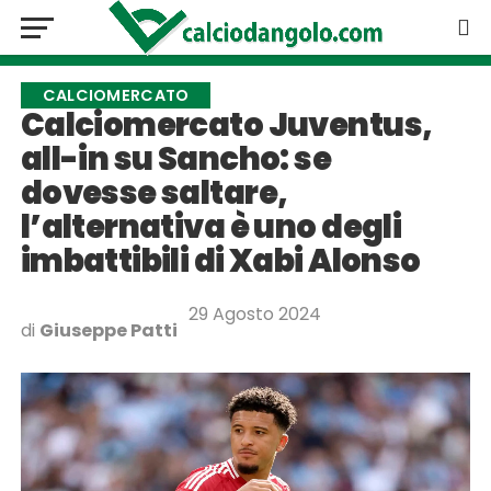
CALCIOMERCATO
Calciomercato Juventus,
all-in su Sancho: se
dovesse saltare,
l’alternativa è uno degli
imbattibili di Xabi Alonso
29 Agosto 2024
di
Giuseppe Patti