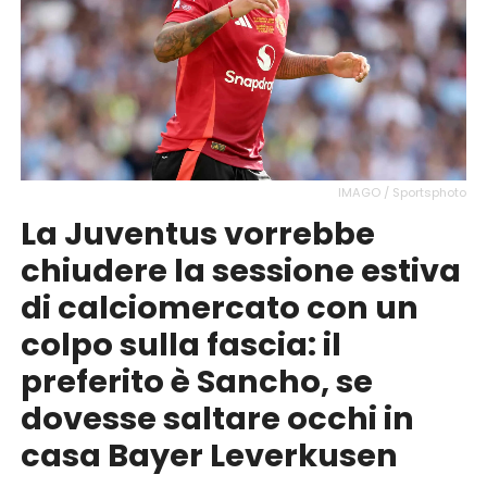
IMAGO / Sportsphoto
La Juventus vorrebbe
chiudere la sessione estiva
di calciomercato con un
colpo sulla fascia: il
preferito è Sancho, se
dovesse saltare occhi in
casa Bayer Leverkusen