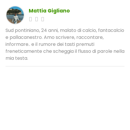
Mattia Gigliano
Sud pontiniano, 24 anni, malato di calcio, fantacalcio
e pallacanestro. Amo scrivere, raccontare,
informare.. e il rumore dei tasti premuti
freneticamente che scheggia il flusso di parole nella
mia testa.