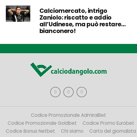
Calciomercato, intrigo
Zaniolo: riscatto e addio
all’Udinese, ma può restare…
bianconero!
Codice Promozionale AdmiralBet
Codice Promozionale Goldbet
Codice Promo Eurobet
Codice Bonus Netbet
Chi siamo
Carta del giornalista