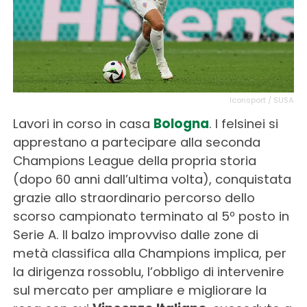
Iconsport / SUSA
Lavori in corso in casa
Bologna
. I felsinei si
apprestano a partecipare alla seconda
Champions League della propria storia
(dopo 60 anni dall’ultima volta), conquistata
grazie allo straordinario percorso dello
scorso campionato terminato al 5º posto in
Serie A. Il balzo improvviso dalle zone di
metà classifica alla Champions implica, per
la dirigenza rossoblu, l’obbligo di intervenire
sul mercato per ampliare e migliorare la