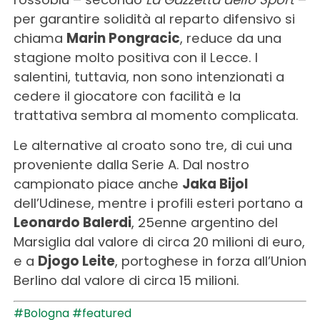
per garantire solidità al reparto difensivo si
chiama
Marin Pongracic
, reduce da una
stagione molto positiva con il Lecce. I
salentini, tuttavia, non sono intenzionati a
cedere il giocatore con facilità e la
trattativa sembra al momento complicata.
Le alternative al croato sono tre, di cui una
proveniente dalla Serie A. Dal nostro
campionato piace anche
Jaka Bijol
dell’Udinese, mentre i profili esteri portano a
Leonardo Balerdi
, 25enne argentino del
Marsiglia dal valore di circa 20 milioni di euro,
e a
Djogo Leite
, portoghese in forza all’Union
Berlino dal valore di circa 15 milioni.
#Bologna
#featured