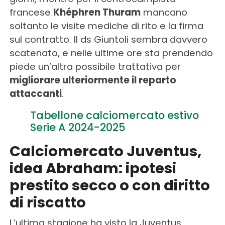
francese
Khéphren Thuram
mancano
soltanto le visite mediche di rito e la firma
sul contratto. Il ds Giuntoli sembra davvero
scatenato, e nelle ultime ore sta prendendo
piede un’altra possibile trattativa per
migliorare ulteriormente il reparto
attaccanti
.
Tabellone calciomercato estivo
Serie A 2024-2025
Calciomercato Juventus,
idea Abraham: ipotesi
prestito secco o con diritto
di riscatto
L’ultima stagione ha visto la Juventus