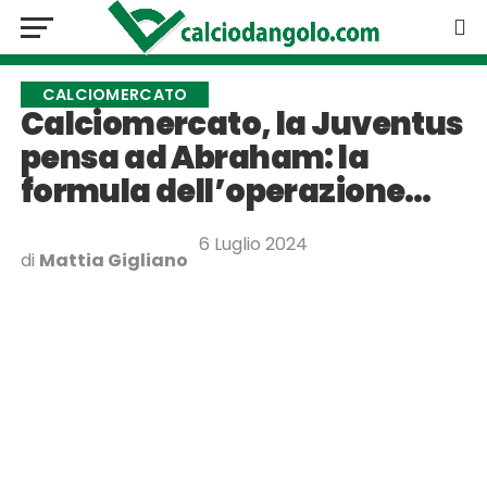
CALCIOMERCATO
Calciomercato, la Juventus
pensa ad Abraham: la
formula dell’operazione…
6 Luglio 2024
di
Mattia Gigliano