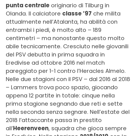
punta centrale
originario di Tilburg in
Olanda. Il calciatore
classe ’97
che milita
attualmente nell’Atalanta, ha abilità con
entrambi i piedi, è molto alto – 189
centimetri – ma nonostante questo molto
abile tecnicamente. Cresciuto nelle giovanili
del PSV debutta in prima squadra in
Eredivise ad ottobre 2016 nel match
pareggiato per 1-1 contro l’Heracles Almelo.
Nelle due stagioni con il PSV – dal 2016 al 2018
– Lammers trova poco spazio, giocando
appena 12 partite in totale: cinque nella
prima stagione segnando due reti e sette
nella seconda senza segnare. Nell’estate del
2018 l’attaccante passa in prestito
all’
Heerenveen
, squadra che gioca sempre