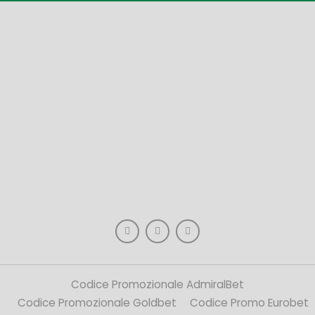
Codice Promozionale AdmiralBet
Codice Promozionale Goldbet
Codice Promo Eurobet