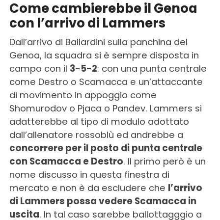
Come cambierebbe il Genoa
con l’arrivo di Lammers
Dall’arrivo di Ballardini sulla panchina del
Genoa, la squadra si è sempre disposta in
campo con il
3-5-2
: con una punta centrale
come Destro o Scamacca e un’attaccante
di movimento in appoggio come
Shomurodov o Pjaca o Pandev. Lammers si
adatterebbe al tipo di modulo adottato
dall’allenatore rossoblù ed andrebbe a
concorrere per il posto di punta centrale
con Scamacca e Destro
. Il primo però è un
nome discusso in questa finestra di
mercato e non è da escludere che
l’arrivo
di Lammers possa vedere Scamacca in
uscita
. In tal caso sarebbe ballottagggio a