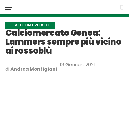
CALCIOMERCATO
Calciomercato Genoa:
Lammers sempre più vicino
ai rossoblù
18 Gennaio 2021
di
Andrea Montigiani