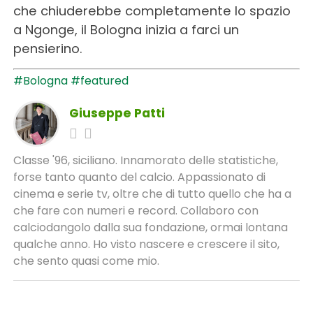
che chiuderebbe completamente lo spazio
a Ngonge, il Bologna inizia a farci un
pensierino.
#Bologna
#featured
Giuseppe Patti
Classe '96, siciliano. Innamorato delle statistiche,
forse tanto quanto del calcio. Appassionato di
cinema e serie tv, oltre che di tutto quello che ha a
che fare con numeri e record. Collaboro con
calciodangolo dalla sua fondazione, ormai lontana
qualche anno. Ho visto nascere e crescere il sito,
che sento quasi come mio.