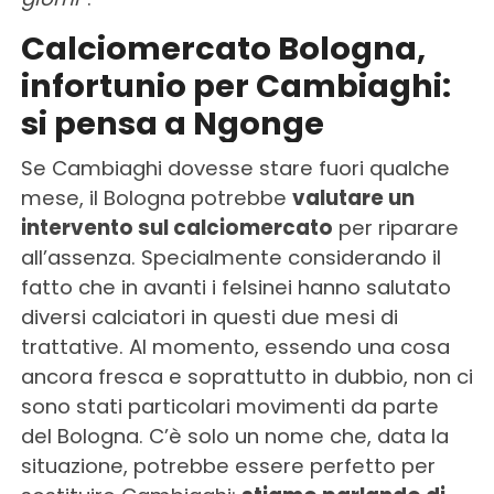
Calciomercato Bologna,
infortunio per Cambiaghi:
si pensa a Ngonge
Se Cambiaghi dovesse stare fuori qualche
mese, il Bologna potrebbe
valutare un
intervento sul calciomercato
per riparare
all’assenza. Specialmente considerando il
fatto che in avanti i felsinei hanno salutato
diversi calciatori in questi due mesi di
trattative. Al momento, essendo una cosa
ancora fresca e soprattutto in dubbio, non ci
sono stati particolari movimenti da parte
del Bologna. C’è solo un nome che, data la
situazione, potrebbe essere perfetto per