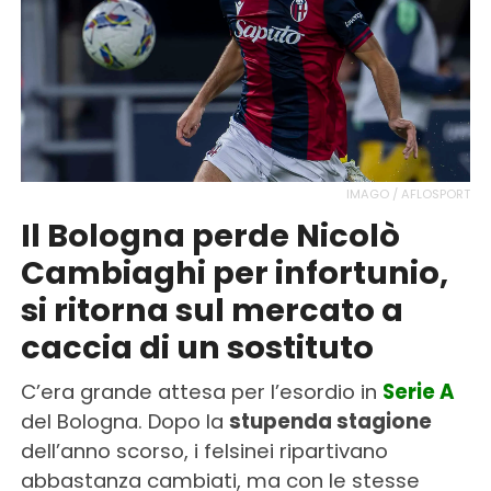
IMAGO / AFLOSPORT
Il Bologna perde Nicolò
Cambiaghi per infortunio,
si ritorna sul mercato a
caccia di un sostituto
C’era grande attesa per l’esordio in
Serie A
del Bologna. Dopo la
stupenda stagione
dell’anno scorso, i felsinei ripartivano
abbastanza cambiati, ma con le stesse