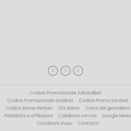
Codice Promozionale AdmiralBet
Codice Promozionale Goldbet
Codice Promo Eurobet
Codice Bonus Netbet
Chi siamo
Carta del giornalista
Pubblicità e affiliazioni
Collabora con noi
Google News
Condizioni d’uso
Contatto