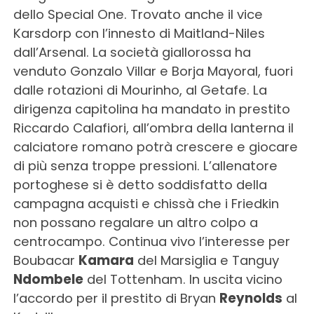
dello Special One. Trovato anche il vice
Karsdorp con l’innesto di Maitland-Niles
dall’Arsenal. La società giallorossa ha
venduto Gonzalo Villar e Borja Mayoral, fuori
dalle rotazioni di Mourinho, al Getafe. La
dirigenza capitolina ha mandato in prestito
Riccardo Calafiori, all’ombra della lanterna il
calciatore romano potrà crescere e giocare
di più senza troppe pressioni. L’allenatore
portoghese si è detto soddisfatto della
campagna acquisti e chissà che i Friedkin
non possano regalare un altro colpo a
centrocampo. Continua vivo l’interesse per
Boubacar
Kamara
del Marsiglia e Tanguy
Ndombele
del Tottenham. In uscita vicino
l’accordo per il prestito di Bryan
Reynolds
al