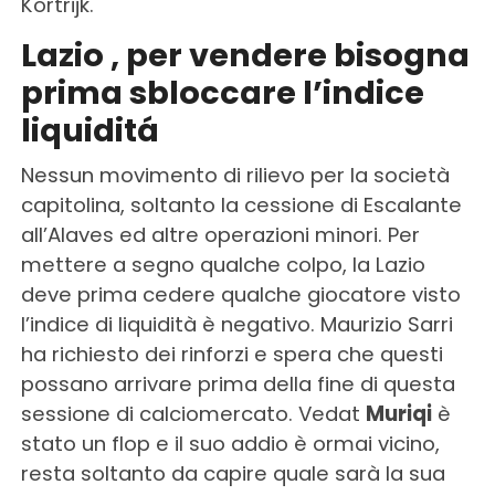
Kortrijk.
Lazio , per vendere bisogna
prima sbloccare l’indice
liquiditá
Nessun movimento di rilievo per la società
capitolina, soltanto la cessione di Escalante
all’Alaves ed altre operazioni minori. Per
mettere a segno qualche colpo, la Lazio
deve prima cedere qualche giocatore visto
l’indice di liquidità è negativo. Maurizio Sarri
ha richiesto dei rinforzi e spera che questi
possano arrivare prima della fine di questa
sessione di calciomercato. Vedat
Muriqi
è
stato un flop e il suo addio è ormai vicino,
resta soltanto da capire quale sarà la sua