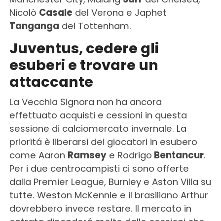
Nicolò
Casale
del Verona e Japhet
Tanganga
del Tottenham.
Juventus, cedere gli
esuberi e trovare un
attaccante
La Vecchia Signora non ha ancora
effettuato acquisti e cessioni in questa
sessione di calciomercato invernale. La
prioritá è liberarsi dei giocatori in esubero
come Aaron
Ramsey
e Rodrigo
Bentancur
.
Per i due centrocampisti ci sono offerte
dalla Premier League, Burnley e Aston Villa su
tutte. Weston McKennie e il brasiliano Arthur
dovrebbero invece restare. Il mercato in