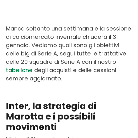
Manca soltanto una settimana e la sessione
di calciomercato invernale chiuderà il 31
gennaio. Vediamo quali sono gli obiettivi
delle big di Serie A, segui tutte le trattative
delle 20 squadre di Serie A con il nostro
tabellone
degli acquisti e delle cessioni
sempre aggiornato.
–
Inter, la strategia di
Marotta e i possibili
movimenti