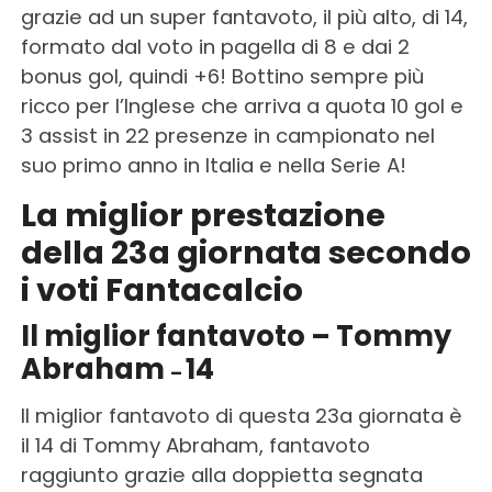
grazie ad un super fantavoto, il più alto, di 14,
formato dal voto in pagella di 8 e dai 2
bonus gol, quindi +6! Bottino sempre più
ricco per l’Inglese che arriva a quota 10 gol e
3 assist in 22 presenze in campionato nel
suo primo anno in Italia e nella Serie A!
La miglior prestazione
della 23a giornata secondo
i voti Fantacalcio
Il miglior fantavoto – Tommy
Abraham
14
–
Il miglior fantavoto di questa 23a giornata è
il 14 di Tommy Abraham, fantavoto
raggiunto grazie alla doppietta segnata