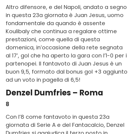
Altro difensore, e del Napoli, andato a segno
in questa 23a giornata è Juan Jesus, uomo
fondamentale da quando è assente
Koulibaly che continua a regalare ottime
prestazioni, come quella di questa
domenica, in’occasione della rete segnata
al 17’, gol che ha aperto la gara con l’1-0 per i
partenopei. Il fantavoto di Juan Jesus è un
buon 9,5, formato dal bonus gol +3 aggiunto
ad un voto in pagella di 6,5!
Denzel Dumfries – Roma
8
Con l’8 come fantavoto in questa 23a
giornata di Serie A e del Fantacalcio, Denzel
Dumfries si aggiudica il terzo posto in