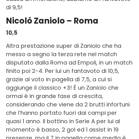
di 9,5!
Nicoló Zaniolo – Roma
10,5
Altra prestazione super di Zaniolo che ha
messo a segno la terza rete nel match
disputato dalla Roma ad Empoli, in un match
finito poi 2-4. Per lui un fantavoto di 10,5,
grazie al voto in pagella di 7,5, a cui si
aggiunge il classico +3! È un Zaniolo che
ormai è in grande fase di crescita,
considerando che viene da 2 brutti infortuni
che l’hanno portato fuori dai campi per
quasi 1 anno. Il bottino in Serie A per lui al
momento è basso, 2 gol ed 1 assist in 19
presenze, ma il 7 in pagella come media è