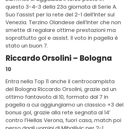
questo 3-4-3 della 23a giornata di Serie A.
Suo l’assist per la rete del 2-1 dell’Inter sul
Venezia. Terzino Olandese dell’Inter che non
smette di regalare ottime prestazioni ma
soprattutto gol e assist. Il voto in pagella è
stato un buon 7.
Riccardo Orsolini – Bologna
10
Entra nella Top 11 anche il centrocampista
del Bologna Riccardo Orsolini, grazie ad un
ottimo fantavoto di 10, formato dal 7 in
pagella a cui aggiungiamo un classico +3 del
bonus gol, grazie alla rete segnata al 14’
contro l’Hellas Verona, fuori casa, match poi
perso dagli uomini di Mihajlivic per 2-1.