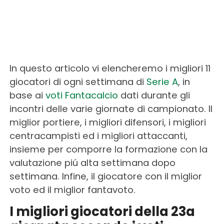
In questo articolo vi elencheremo i migliori 11
giocatori di ogni settimana di
Serie A
, in
base ai
voti Fantacalcio
dati durante gli
incontri delle varie giornate di campionato. Il
miglior portiere, i migliori difensori, i migliori
centracampisti ed i migliori attaccanti,
insieme per comporre la formazione con la
valutazione piú alta settimana dopo
settimana. Infine, il giocatore con il miglior
voto ed il miglior fantavoto.
I migliori giocatori della 23a