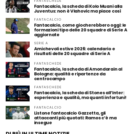
FANTASCHEDE
Fantacalcio, la scheda di Kolo Muani alla
Juventus: non è Vlahovic ma piace così
FANTACALCIO
Fantacalcio, come giocherebbero oggi: le
formazioni tipo delle 20 squadre di Serie A
aggiornate
SERIE A
Amichevoli estive 2026: calendario e
risultati delle 20 squadre di Serie A
FANTASCHEDE
Fantacalcio, la scheda di Amondarain al
Bologna: qualità e ripartenze da
centrocampo
FANTASCHEDE
Fantacalcio, la scheda di Stones all’Inter:
esperienza e qualità, ma quanti infortuni!
FANTACALCIO
Listone fantacalcio Gazzetta, gli
attaccanti più quotati: Ramos c’è ma
insegue
DI PIÙ IN ULTIME NOTIZIE