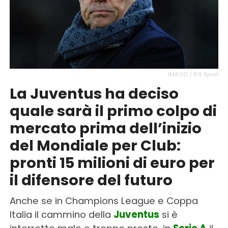
IMAGO / IPA Sport
La Juventus ha deciso
quale sarà il primo colpo di
mercato prima dell’inizio
del Mondiale per Club:
pronti 15 milioni di euro per
il difensore del futuro
Anche se in Champions League e Coppa
Italia il cammino della
Juventus
si è