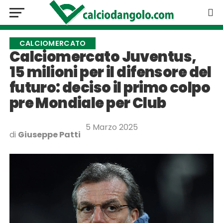
CALCIOMERCATO
Calciomercato Juventus,
15 milioni per il difensore del
futuro: deciso il primo colpo
pre Mondiale per Club
5 Marzo 2025
di
Giuseppe Patti