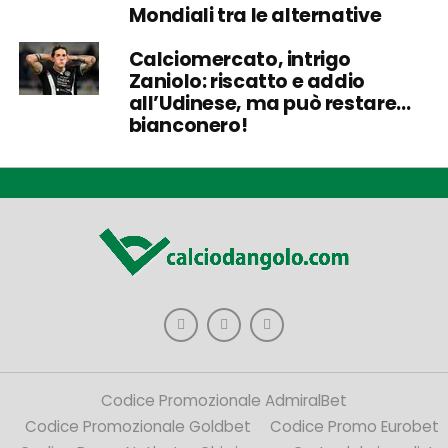
Mondiali tra le alternative
Calciomercato, intrigo
Zaniolo: riscatto e addio
all’Udinese, ma può restare…
bianconero!
Codice Promozionale AdmiralBet
Codice Promozionale Goldbet
Codice Promo Eurobet