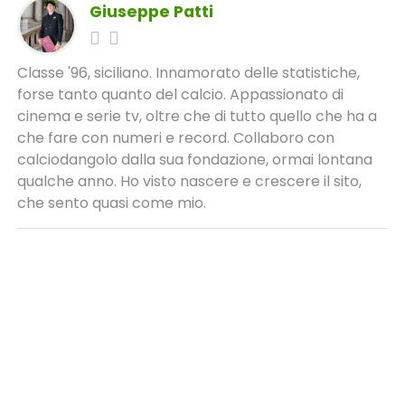
Giuseppe Patti
Classe '96, siciliano. Innamorato delle statistiche,
forse tanto quanto del calcio. Appassionato di
cinema e serie tv, oltre che di tutto quello che ha a
che fare con numeri e record. Collaboro con
calciodangolo dalla sua fondazione, ormai lontana
qualche anno. Ho visto nascere e crescere il sito,
che sento quasi come mio.