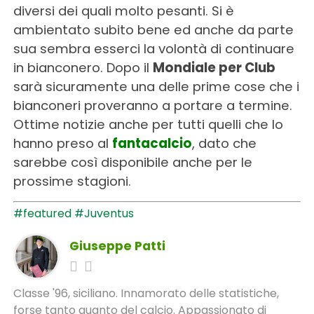
diversi dei quali molto pesanti. Si è
ambientato subito bene ed anche da parte
sua sembra esserci la volontà di continuare
in bianconero. Dopo il
Mondiale per Club
sarà sicuramente una delle prime cose che i
bianconeri proveranno a portare a termine.
Ottime notizie anche per tutti quelli che lo
hanno preso al
fantacalcio
, dato che
sarebbe così disponibile anche per le
prossime stagioni.
#featured
#Juventus
Giuseppe Patti
Classe '96, siciliano. Innamorato delle statistiche,
forse tanto quanto del calcio. Appassionato di