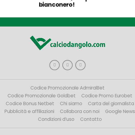
bianconero!
Codice Promozionale AdmiralBet
Codice Promozionale Goldbet
Codice Promo Eurobet
Codice Bonus Netbet
Chi siamo
Carta del giornalista
Pubblicità e affiliazioni
Collabora con noi
Google News
Condizioni d’uso
Contatto