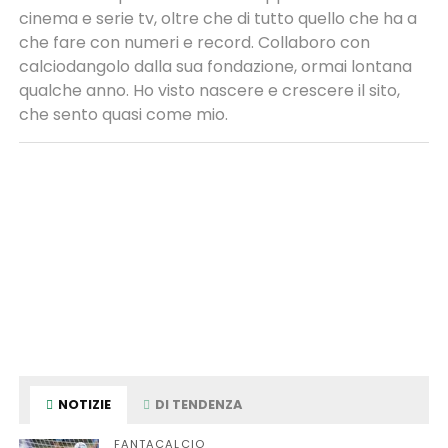
cinema e serie tv, oltre che di tutto quello che ha a
che fare con numeri e record. Collaboro con
calciodangolo dalla sua fondazione, ormai lontana
qualche anno. Ho visto nascere e crescere il sito,
che sento quasi come mio.
NOTIZIE
DI TENDENZA
FANTACALCIO