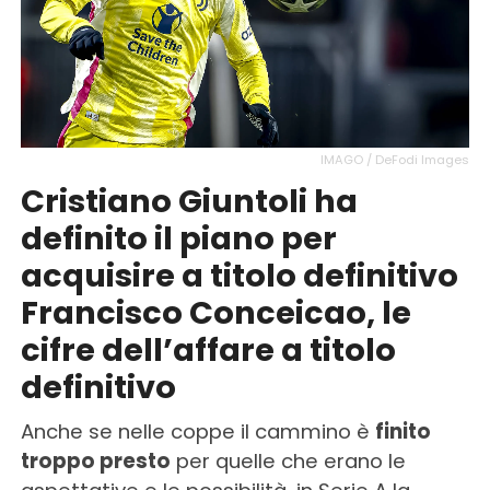
IMAGO / DeFodi Images
Cristiano Giuntoli ha
definito il piano per
acquisire a titolo definitivo
Francisco Conceicao, le
cifre dell’affare a titolo
definitivo
Anche se nelle coppe il cammino è
finito
troppo presto
per quelle che erano le