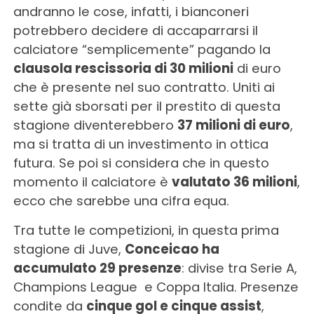
andranno le cose, infatti, i bianconeri
potrebbero decidere di accaparrarsi il
calciatore “semplicemente” pagando la
clausola rescissoria di 30 milioni
di euro
che è presente nel suo contratto. Uniti ai
sette già sborsati per il prestito di questa
stagione diventerebbero
37 milioni di euro
,
ma si tratta di un investimento in ottica
futura. Se poi si considera che in questo
momento il calciatore è
valutato 36 milioni
,
ecco che sarebbe una cifra equa.
Tra tutte le competizioni, in questa prima
stagione di Juve,
Conceicao ha
accumulato 29 presenze
: divise tra Serie A,
Champions League e Coppa Italia. Presenze
condite da
cinque gol e cinque assist
,