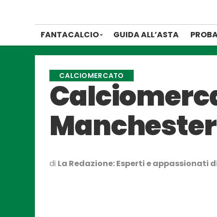
FANTACALCIO
GUIDA ALL’ASTA
PROBA
CALCIOMERCATO
Calciomerca
Manchester 
di
La Redazione: Esperti e appassionati di