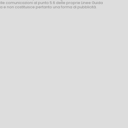
nelle comunicazioni al punto 5.6 delle proprie Linee Guida
za e non costituisce pertanto una forma di pubblicità.