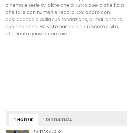
cinema e serie tv, oltre che di tutto quello che ha a
che fare con numeri e record. Collaboro con
calciodangolo dalla sua fondazione, ormai lontana
qualche anno. Ho visto nascere e crescere il sito,
che sento quasi come mio.
NOTIZIE
DI TENDENZA
FANTACALCIO