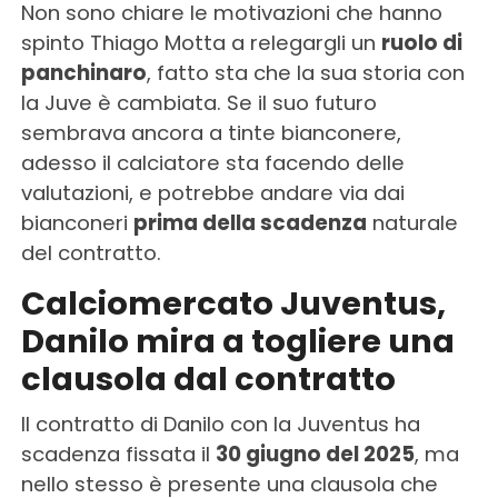
Non sono chiare le motivazioni che hanno
spinto Thiago Motta a relegargli un
ruolo di
panchinaro
, fatto sta che la sua storia con
la Juve è cambiata. Se il suo futuro
sembrava ancora a tinte bianconere,
adesso il calciatore sta facendo delle
valutazioni, e potrebbe andare via dai
bianconeri
prima della scadenza
naturale
del contratto.
Calciomercato Juventus,
Danilo mira a togliere una
clausola dal contratto
Il contratto di Danilo con la Juventus ha
scadenza fissata il
30 giugno del 2025
, ma
nello stesso è presente una clausola che