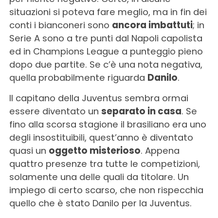
situazioni si poteva fare meglio, ma in fin dei
conti i bianconeri sono
ancora imbattuti
; in
Serie A sono a tre punti dal Napoli capolista
ed in Champions League a punteggio pieno
dopo due partite. Se c’è una nota negativa,
quella probabilmente riguarda
Danilo
.
Il capitano della Juventus sembra ormai
essere diventato un
separato in casa
. Se
fino alla scorsa stagione il brasiliano era uno
degli insostituibili, quest’anno è diventato
quasi un
oggetto misterioso
. Appena
quattro presenze tra tutte le competizioni,
solamente una delle quali da titolare. Un
impiego di certo scarso, che non rispecchia
quello che è stato Danilo per la Juventus.