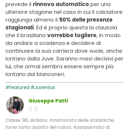
prevede il
rinnovo automatico
per una
ulteriore stagione nel caso in cui il calciatore
raggiunga almeno il
50% delle presenze
stagionali
. Ed è proprio questa la clausola
che il brasiliano
vorrebbe togliere
, in modo
da andare a scadenza e decidere di
continuare la sua carriera dove vuole, anche
lontano dalla Juve. Saranno mesi decisivi per
lui, che ormai sembra essere sempre più
lontano dai bianconeri.
#featured
#Juventus
Giuseppe Patti
Classe '96, siciliano. Innamorato delle statistiche,
forse tanto quanto del calcio. Appassionato di