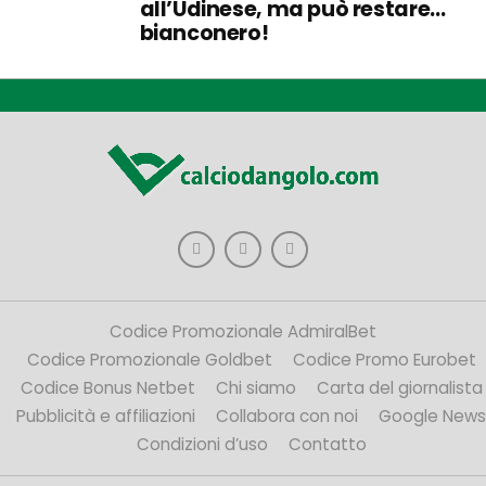
all’Udinese, ma può restare…
bianconero!
Codice Promozionale AdmiralBet
Codice Promozionale Goldbet
Codice Promo Eurobet
Codice Bonus Netbet
Chi siamo
Carta del giornalista
Pubblicità e affiliazioni
Collabora con noi
Google News
Condizioni d’uso
Contatto