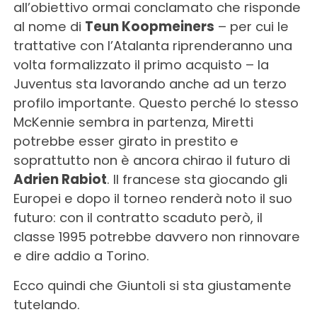
all’obiettivo ormai conclamato che risponde
al nome di
Teun Koopmeiners
– per cui le
trattative con l’Atalanta riprenderanno una
volta formalizzato il primo acquisto – la
Juventus sta lavorando anche ad un terzo
profilo importante. Questo perché lo stesso
McKennie sembra in partenza, Miretti
potrebbe esser girato in prestito e
soprattutto non è ancora chirao il futuro di
Adrien Rabiot
. Il francese sta giocando gli
Europei e dopo il torneo renderà noto il suo
futuro: con il contratto scaduto però, il
classe 1995 potrebbe davvero non rinnovare
e dire addio a Torino.
Ecco quindi che Giuntoli si sta giustamente
tutelando.