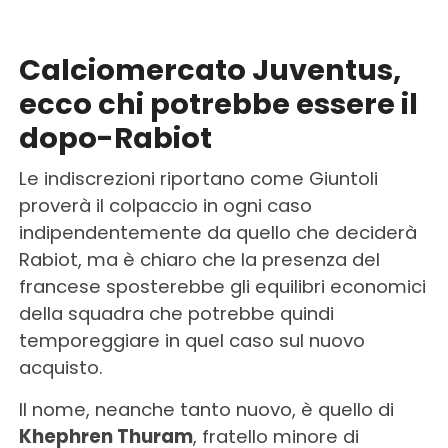
Calciomercato Juventus,
ecco chi potrebbe essere il
dopo-Rabiot
Le indiscrezioni riportano come Giuntoli
proverà il colpaccio in ogni caso
indipendentemente da quello che deciderà
Rabiot, ma è chiaro che la presenza del
francese sposterebbe gli equilibri economici
della squadra che potrebbe quindi
temporeggiare in quel caso sul nuovo
acquisto.
Il nome, neanche tanto nuovo, è quello di
Khephren Thuram
, fratello minore di