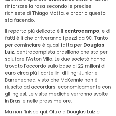
rinforzare la rosa secondo le precise
richieste di Thiago Motta, e proprio questo
sta facendo.
Il reparto più delicato è il
centrocampo
, e di
fatti è lì che arriveranno i pezzi da 90. Tanto
per cominciare è quasi fatta per
Douglas
Luiz
, centrocampista brasiliano che sta per
salutare l’Aston Villa. Le due società hanno
trovato l’accordo sullo base di 22 milioni di
euro circa più i cartellini di Iling-Junior e
Barrenechea, visto che McKennie non è
riuscito ad accordarsi economicamente con
gli inglesi. Le visite mediche verranno svolte
in Brasile nelle prossime ore.
Ma non finisce qui. Oltre a Douglas Luiz e