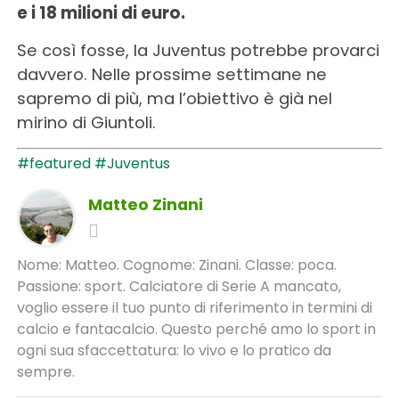
e i 18 milioni di euro.
Se così fosse, la Juventus potrebbe provarci
davvero. Nelle prossime settimane ne
sapremo di più, ma l’obiettivo è già nel
mirino di Giuntoli.
#featured
#Juventus
Matteo Zinani
Nome: Matteo. Cognome: Zinani. Classe: poca.
Passione: sport. Calciatore di Serie A mancato,
voglio essere il tuo punto di riferimento in termini di
calcio e fantacalcio. Questo perché amo lo sport in
ogni sua sfaccettatura: lo vivo e lo pratico da
sempre.