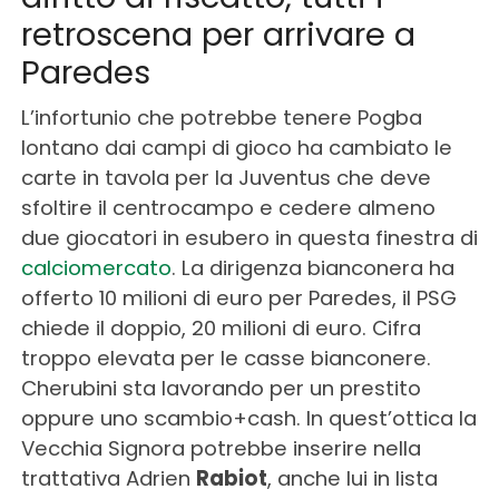
retroscena per arrivare a
Paredes
L’infortunio che potrebbe tenere Pogba
lontano dai campi di gioco ha cambiato le
carte in tavola per la Juventus che deve
sfoltire il centrocampo e cedere almeno
due giocatori in esubero in questa finestra di
calciomercato
. La dirigenza bianconera ha
offerto 10 milioni di euro per Paredes, il PSG
chiede il doppio, 20 milioni di euro. Cifra
troppo elevata per le casse bianconere.
Cherubini sta lavorando per un prestito
oppure uno scambio+cash. In quest’ottica la
Vecchia Signora potrebbe inserire nella
trattativa Adrien
Rabiot
, anche lui in lista