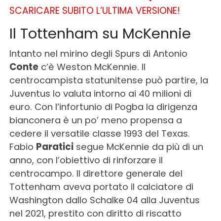
SCARICARE SUBITO L’ULTIMA VERSIONE!
Il Tottenham su McKennie
Intanto nel mirino degli Spurs di Antonio
Conte
c’è Weston McKennie. Il
centrocampista statunitense può partire, la
Juventus lo valuta intorno ai 40 milioni di
euro. Con l’infortunio di Pogba la dirigenza
bianconera è un po’ meno propensa a
cedere il versatile classe 1993 del Texas.
Fabio
Paratici
segue McKennie da più di un
anno, con l’obiettivo di rinforzare il
centrocampo. Il direttore generale del
Tottenham aveva portato il calciatore di
Washington dallo Schalke 04 alla Juventus
nel 2021, prestito con diritto di riscatto