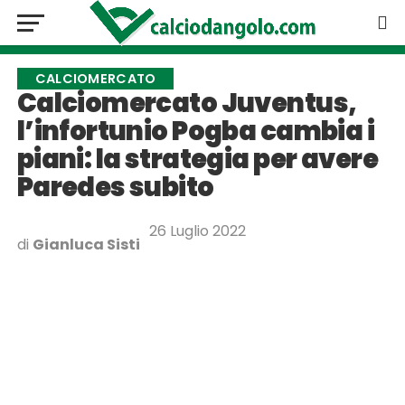
CALCIOMERCATO
Calciomercato Juventus,
l’infortunio Pogba cambia i
piani: la strategia per avere
Paredes subito
26 Luglio 2022
di
Gianluca Sisti