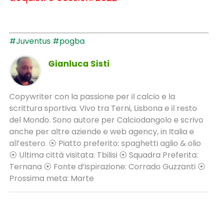
#Juventus
#pogba
Gianluca Sisti
Copywriter con la passione per il calcio e la
scrittura sportiva. Vivo tra Terni, Lisbona e il resto
del Mondo. Sono autore per Calciodangolo e scrivo
anche per altre aziende e web agency, in Italia e
all’estero. ⦿ Piatto preferito: spaghetti aglio & olio
⦿ Ultima città visitata: Tbilisi ⦿ Squadra Preferita:
Ternana ⦿ Fonte d’ispirazione: Corrado Guzzanti ⦿
Prossima meta: Marte