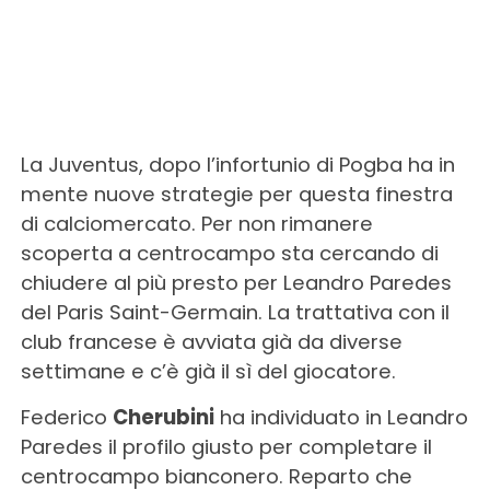
La Juventus, dopo l’infortunio di Pogba ha in
mente nuove strategie per questa finestra
di calciomercato. Per non rimanere
scoperta a centrocampo sta cercando di
chiudere al più presto per Leandro Paredes
del Paris Saint-Germain. La trattativa con il
club francese è avviata già da diverse
settimane e c’è già il sì del giocatore.
Federico
Cherubini
ha individuato in Leandro
Paredes il profilo giusto per completare il
centrocampo bianconero. Reparto che