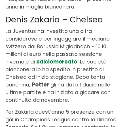
anno in maglia bianconera.
Denis Zakaria – Chelsea
La Juventus ha investito una cifra
considerevole per ingaggiare il mediano
svizzero dal Borussia M’gladbach – 10,10
milioni di euro nella passata sessione
invernale di
calciomercato
. La società
bianconera lo ha spedito in prestito al
Chelsea ad inizio stagione. Dopo tanta
panchina,
Potter
gli ha dato fiducia nelle
ultime partite e ha iniziato a giocare con
continuità da novembre.
Per Zakaria quest’anno 5 presenze con un
gol in Champions League contro la Dinamo