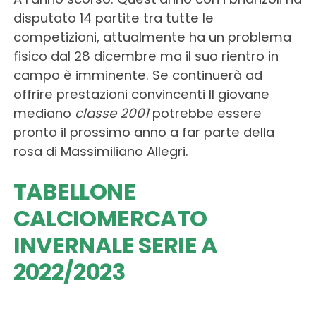
disputato 14 partite tra tutte le
competizioni, attualmente ha un problema
fisico dal 28 dicembre ma il suo rientro in
campo è imminente. Se continuerà ad
offrire prestazioni convincenti Il giovane
mediano
classe 2001
potrebbe essere
pronto il prossimo anno a far parte della
rosa di Massimiliano Allegri.
TABELLONE
CALCIOMERCATO
INVERNALE SERIE A
2022/2023