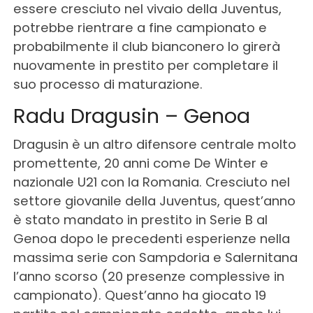
essere cresciuto nel vivaio della Juventus,
potrebbe rientrare a fine campionato e
probabilmente il club bianconero lo girerà
nuovamente in prestito per completare il
suo processo di maturazione.
Radu Dragusin – Genoa
Dragusin è un altro difensore centrale molto
promettente, 20 anni come De Winter e
nazionale U21 con la Romania. Cresciuto nel
settore giovanile della Juventus, quest’anno
è stato mandato in prestito in Serie B al
Genoa dopo le precedenti esperienze nella
massima serie con Sampdoria e Salernitana
l’anno scorso (20 presenze complessive in
campionato). Quest’anno ha giocato 19