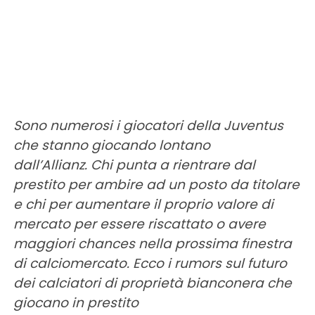
Sono numerosi i giocatori della Juventus
che stanno giocando lontano
dall’
Allianz
.
Chi punta a rientrare dal
prestito per ambire ad un posto da titolare
e chi per aumentare il proprio valore di
mercato per essere riscattato o avere
maggiori
chances
nella prossima finestra
di calciomercato. Ecco i
rumors
sul futuro
dei calciatori di proprietà bianconera che
giocano in prestito