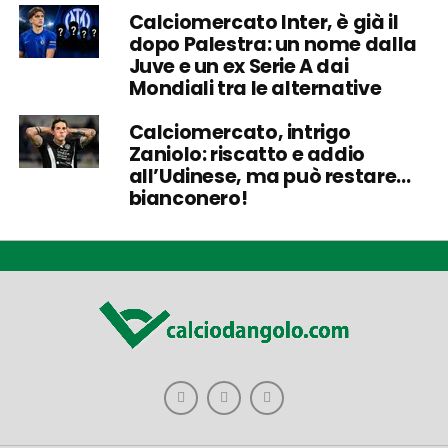
Calciomercato Inter, è già il
dopo Palestra: un nome dalla
Juve e un ex Serie A dai
Mondiali tra le alternative
Calciomercato, intrigo
Zaniolo: riscatto e addio
all’Udinese, ma può restare…
bianconero!