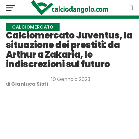
CALCIOMERCATO
Calciomercato Juventus, la
situazione dei prestiti: da
Arthur a Zakaria, le
indiscrezioni sul futuro
10 Gennaio 2023
di
Gianluca Sisti