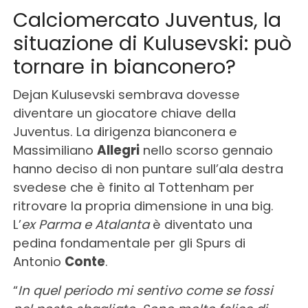
Calciomercato Juventus, la
situazione di Kulusevski: può
tornare in bianconero?
Dejan Kulusevski sembrava dovesse
diventare un giocatore chiave della
Juventus. La dirigenza bianconera e
Massimiliano
Allegri
nello scorso gennaio
hanno deciso di non puntare sull’ala destra
svedese che è finito al Tottenham per
ritrovare la propria dimensione in una big.
L’
ex Parma e Atalanta
è diventato una
pedina fondamentale per gli Spurs di
Antonio
Conte
.
“
In quel periodo mi sentivo come se fossi