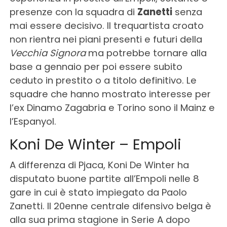
presenze con la squadra di
Zanetti
senza
mai essere decisivo. Il trequartista croato
non rientra nei piani presenti e futuri della
Vecchia Signora
ma potrebbe tornare alla
base a gennaio per poi essere subito
ceduto in prestito o a titolo definitivo. Le
squadre che hanno mostrato interesse per
l’ex Dinamo Zagabria e Torino sono il Mainz e
l’Espanyol.
Koni De Winter – Empoli
A differenza di Pjaca, Koni De Winter ha
disputato buone partite all’Empoli nelle 8
gare in cui è stato impiegato da Paolo
Zanetti. Il 20enne centrale difensivo belga è
alla sua prima stagione in Serie A dopo