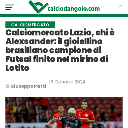
CALCIOMERCATO
Calciomercato Lazio, chi è
Alexsander: il gioiellino
brasiliano campione di
Futsal finito nel mirino di
Lotito
18 Gennaio 2024
di
Giuseppe Patti