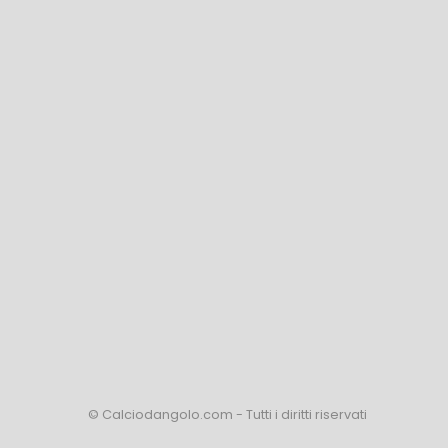
© Calciodangolo.com - Tutti i diritti riservati