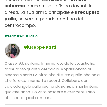
schermo
anche a livello fisico davanti la
difesa. La sua arma principale è il
recupero
palla
, un vero e proprio mastino del
centrocampo.
#featured
#Lazio
Giuseppe Patti
Classe '96, siciliano. Innamorato delle statistiche,
forse tanto quanto del calcio. Appassionato di
cinema e serie tv, oltre che di tutto quello che ha a
che fare con numeri e record. Collaboro con
calciodangolo dalla sua fondazione, ormai lontana
qualche anno. Ho visto nascere e crescere il sito,
che sento quasi come mio.