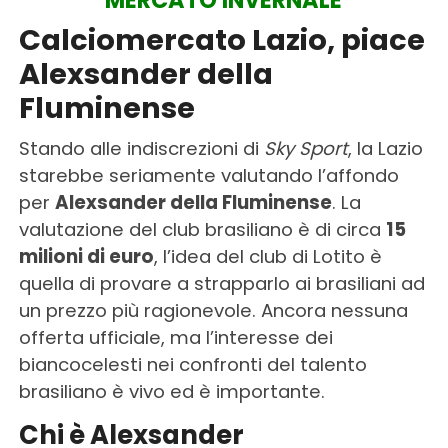
MERCATO INVERNALE
Calciomercato Lazio, piace
Alexsander della
Fluminense
Stando alle indiscrezioni di
Sky Sport
, la Lazio
starebbe seriamente valutando l’affondo
per
Alexsander della Fluminense
. La
valutazione del club brasiliano è di circa
15
milioni di euro
, l’idea del club di Lotito è
quella di provare a strapparlo ai brasiliani ad
un prezzo più ragionevole. Ancora nessuna
offerta ufficiale, ma l’interesse dei
biancocelesti nei confronti del talento
brasiliano è vivo ed è importante.
Chi è Alexsander