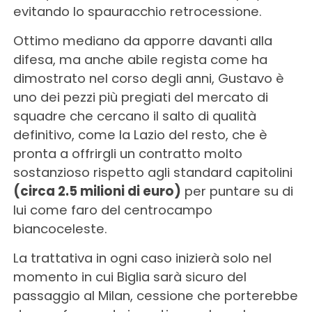
evitando lo spauracchio retrocessione.
Ottimo mediano da apporre davanti alla
difesa, ma anche abile regista come ha
dimostrato nel corso degli anni, Gustavo è
uno dei pezzi più pregiati del mercato di
squadre che cercano il salto di qualità
definitivo, come la Lazio del resto, che è
pronta a offrirgli un contratto molto
sostanzioso rispetto agli standard capitolini
(circa 2.5 milioni di euro)
per puntare su di
lui come faro del centrocampo
biancoceleste.
La trattativa in ogni caso inizierà solo nel
momento in cui Biglia sarà sicuro del
passaggio al Milan, cessione che porterebbe