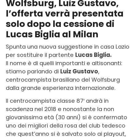
Wolfsburg, Luiz Gustavo,
l’offerta verrà presentata
solo dopo la cessione di
Lucas Biglia al Milan
Spunta una nuova suggestione in casa Lazio
per sostituire il partente
Lucas Biglia.
Il nome è di quelli importanti e altisonanti:
stiamo parlando di
Luiz Gustavo
,
centrocampista brasiliano del Wolfsburg
dalla grande esperienza internazionale.
Il centrocampista classe 87′ andrà in
scadenza nel 2018 e nonostante la non
giovanissima età (30 anni) si è confermato
uno dei migliori della rosa del club tedesco
che quest’anno si è salvato solo ai playout,